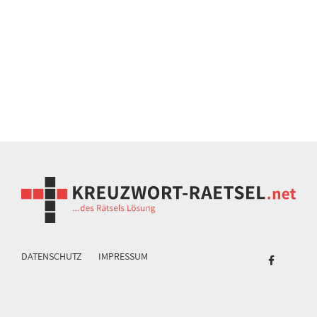
DATENSCHUTZ
IMPRESSUM