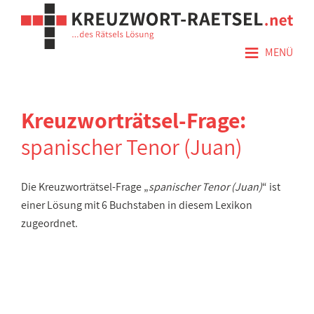
≡
MENÜ
Kreuzworträtsel-Frage:
spanischer Tenor (Juan)
Die Kreuzworträtsel-Frage „
spanischer Tenor (Juan)
“ ist
einer Lösung mit 6 Buchstaben in diesem Lexikon
zugeordnet.