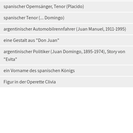
spanischer Opernsänger, Tenor (Placido)
spanischer Tenor (... Domingo)
argentinischer Automobilrennfahrer (Juan Manuel, 1911-1995)
eine Gestalt aus "Don Juan"
argentinischer Politiker (Juan Domingo, 1895-1974), Story von
"Evita"
ein Vorname des spanischen Königs
Figur in der Operette Clivia