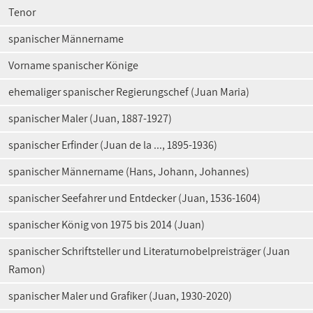
Tenor
spanischer Männername
Vorname spanischer Könige
ehemaliger spanischer Regierungschef (Juan Maria)
spanischer Maler (Juan, 1887-1927)
spanischer Erfinder (Juan de la ..., 1895-1936)
spanischer Männername (Hans, Johann, Johannes)
spanischer Seefahrer und Entdecker (Juan, 1536-1604)
spanischer König von 1975 bis 2014 (Juan)
spanischer Schriftsteller und Literaturnobelpreisträger (Juan
Ramon)
spanischer Maler und Grafiker (Juan, 1930-2020)