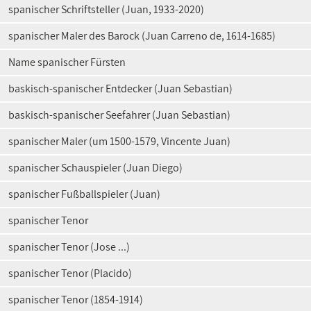
spanischer Schriftsteller (Juan, 1933-2020)
spanischer Maler des Barock (Juan Carreno de, 1614-1685)
Name spanischer Fürsten
baskisch-spanischer Entdecker (Juan Sebastian)
baskisch-spanischer Seefahrer (Juan Sebastian)
spanischer Maler (um 1500-1579, Vincente Juan)
spanischer Schauspieler (Juan Diego)
spanischer Fußballspieler (Juan)
spanischer Tenor
spanischer Tenor (Jose ...)
spanischer Tenor (Placido)
spanischer Tenor (1854-1914)