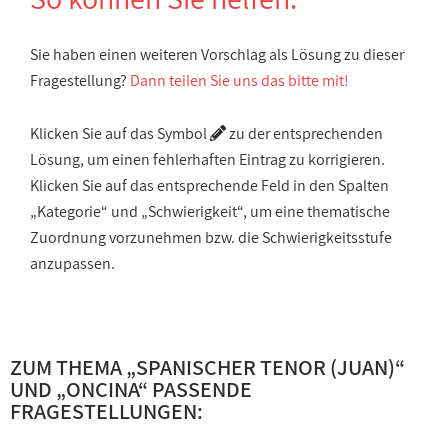
Sie haben einen weiteren Vorschlag als Lösung zu dieser
Fragestellung?
Dann teilen Sie uns das bitte mit!
Klicken Sie auf das Symbol
zu der entsprechenden
Lösung, um einen fehlerhaften Eintrag zu korrigieren.
Klicken Sie auf das entsprechende Feld in den Spalten
„Kategorie“ und „Schwierigkeit“, um eine thematische
Zuordnung vorzunehmen bzw. die Schwierigkeitsstufe
anzupassen.
ZUM THEMA „
SPANISCHER TENOR (JUAN)
“
UND „
ONCINA
“ PASSENDE
FRAGESTELLUNGEN: