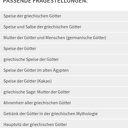
PASSENDE FRAGESTELLUNGEN:
Speise der griechischen Götter
Speise und Salbe der griechischen Götter
Mutter der Götter und Menschen (germanische Götter)
Speise der Götter
griechische Speise der Götter
Speise der Götter im alten Ägypten
Speise der Götter (Kakao)
griechische Sage: Mutter der Götter
Ahnenherr aller griechischen Götter
Getränk der Götter in der griechischen Mythologie
Hauptsitz der griechischen Götter