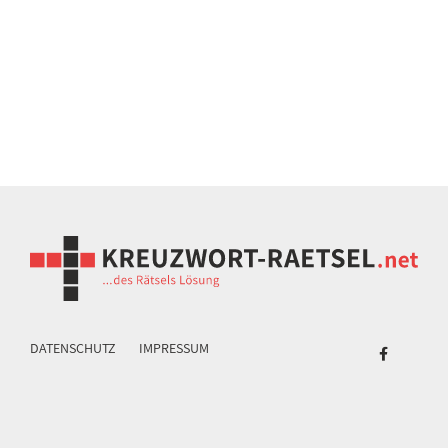
DATENSCHUTZ
IMPRESSUM