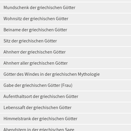
Mundschenk der griechischen Götter
Wohnsitz der griechischen Götter
Beiname der griechischen Götter
Sitz der griechischen Götter
Ahnherr der griechischen Götter
Ahnherr aller griechischen Götter
Götter des Windes in der griechischen Mythologie
Gabe der griechischen Götter (Frau)
Aufenthaltsort der griechischen Götter
Lebenssaft der griechischen Götter
Himmelstrank der griechischen Götter
Abendstern in der griechischen Sage