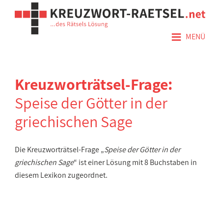
≡
MENÜ
Kreuzworträtsel-Frage:
Speise der Götter in der
griechischen Sage
Die Kreuzworträtsel-Frage „
Speise der Götter in der
griechischen Sage
“ ist einer Lösung mit 8 Buchstaben in
diesem Lexikon zugeordnet.