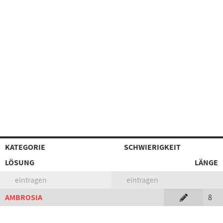
KATEGORIE
SCHWIERIGKEIT
LÖSUNG
LÄNGE
eintragen
eintragen
AMBROSIA
8