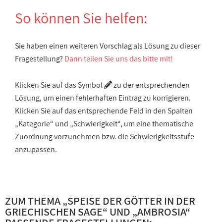
So können Sie helfen:
Sie haben einen weiteren Vorschlag als Lösung zu dieser
Fragestellung?
Dann teilen Sie uns das bitte mit!
Klicken Sie auf das Symbol
zu der entsprechenden
Lösung, um einen fehlerhaften Eintrag zu korrigieren.
Klicken Sie auf das entsprechende Feld in den Spalten
„Kategorie“ und „Schwierigkeit“, um eine thematische
Zuordnung vorzunehmen bzw. die Schwierigkeitsstufe
anzupassen.
ZUM THEMA „
SPEISE DER GÖTTER IN DER
GRIECHISCHEN SAGE
“ UND „
AMBROSIA
“