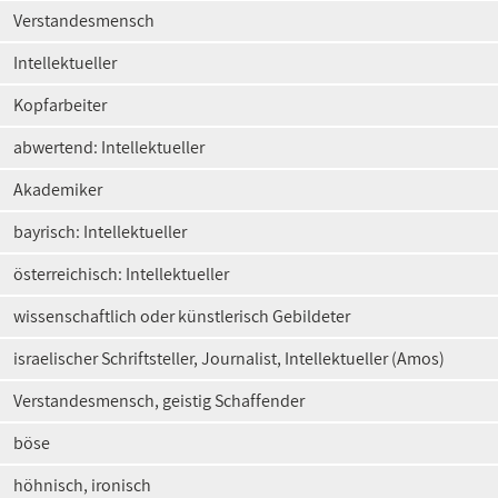
Verstandesmensch
Intellektueller
Kopfarbeiter
abwertend: Intellektueller
Akademiker
bayrisch: Intellektueller
österreichisch: Intellektueller
wissenschaftlich oder künstlerisch Gebildeter
israelischer Schriftsteller, Journalist, Intellektueller (Amos)
Verstandesmensch, geistig Schaffender
böse
höhnisch, ironisch