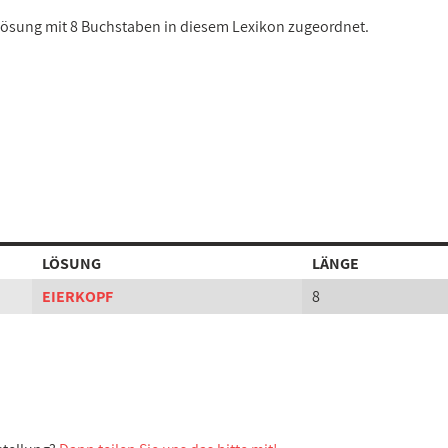
r Lösung mit 8 Buchstaben in diesem Lexikon zugeordnet.
LÖSUNG
LÄNGE
EIERKOPF
8