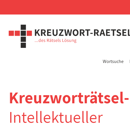
Wortsuche
Kreuzworträtsel
Intellektueller