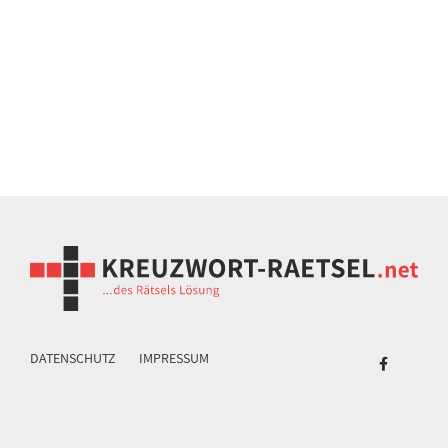
DATENSCHUTZ
IMPRESSUM