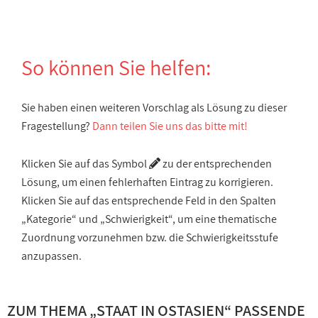
So können Sie helfen:
Sie haben einen weiteren Vorschlag als Lösung zu dieser
Fragestellung?
Dann teilen Sie uns das bitte mit!
Klicken Sie auf das Symbol
zu der entsprechenden
Lösung, um einen fehlerhaften Eintrag zu korrigieren.
Klicken Sie auf das entsprechende Feld in den Spalten
„Kategorie“ und „Schwierigkeit“, um eine thematische
Zuordnung vorzunehmen bzw. die Schwierigkeitsstufe
anzupassen.
ZUM THEMA „
STAAT IN OSTASIEN
“ PASSENDE