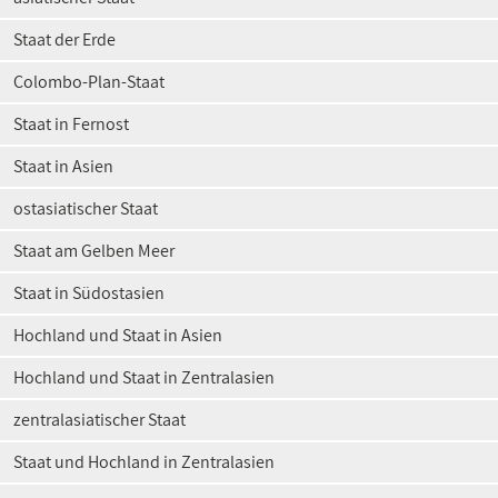
Staat der Erde
Colombo-Plan-Staat
Staat in Fernost
Staat in Asien
ostasiatischer Staat
Staat am Gelben Meer
Staat in Südostasien
Hochland und Staat in Asien
Hochland und Staat in Zentralasien
zentralasiatischer Staat
Staat und Hochland in Zentralasien