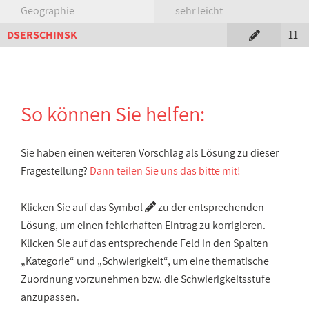
Geographie
sehr leicht
DSERSCHINSK
11
So können Sie helfen:
Sie haben einen weiteren Vorschlag als Lösung zu dieser
Fragestellung?
Dann teilen Sie uns das bitte mit!
Klicken Sie auf das Symbol
zu der entsprechenden
Lösung, um einen fehlerhaften Eintrag zu korrigieren.
Klicken Sie auf das entsprechende Feld in den Spalten
„Kategorie“ und „Schwierigkeit“, um eine thematische
Zuordnung vorzunehmen bzw. die Schwierigkeitsstufe
anzupassen.