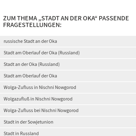
ZUM THEMA „
STADT AN DER OKA
“ PASSENDE
FRAGESTELLUNGEN:
russische Stadt an der Oka
Stadt am Oberlauf der Oka (Russland)
Stadt an der Oka (Russland)
Stadt am Oberlauf der Oka
Wolga-Zufluss in Nischni Nowgorod
Wolgazufluß in Nischni Nowgorod
Wolga-Zufluss bei Nischni Nowgorod
Stadt in der Sowjetunion
Stadt in Russland