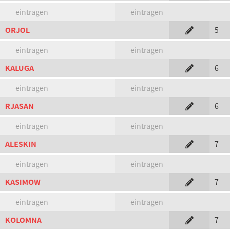
eintragen
eintragen
ORJOL
5
eintragen
eintragen
KALUGA
6
eintragen
eintragen
RJASAN
6
eintragen
eintragen
ALESKIN
7
eintragen
eintragen
KASIMOW
7
eintragen
eintragen
KOLOMNA
7