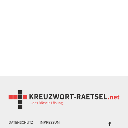
DATENSCHUTZ
IMPRESSUM