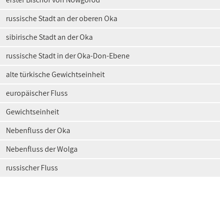
russische Stadt an der oberen Oka
sibirische Stadt an der Oka
russische Stadt in der Oka-Don-Ebene
alte türkische Gewichtseinheit
europäischer Fluss
Gewichtseinheit
Nebenfluss der Oka
Nebenfluss der Wolga
russischer Fluss