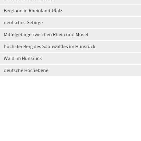
Bergland in Rheinland-Pfalz
deutsches Gebirge
Mittelgebirge zwischen Rhein und Mosel
höchster Berg des Soonwaldes im Hunsrück
Wald im Hunsrück
deutsche Hochebene