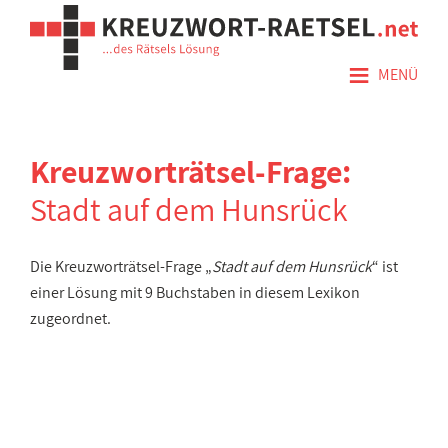
≡
MENÜ
Kreuzworträtsel-Frage:
Stadt auf dem Hunsrück
Die Kreuzworträtsel-Frage „
Stadt auf dem Hunsrück
“ ist
einer Lösung mit 9 Buchstaben in diesem Lexikon
zugeordnet.