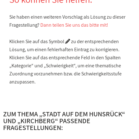
Sie haben einen weiteren Vorschlag als Lösung zu dieser
Fragestellung?
Dann teilen Sie uns das bitte mit!
Klicken Sie auf das Symbol
zu der entsprechenden
Lösung, um einen fehlerhaften Eintrag zu korrigieren.
Klicken Sie auf das entsprechende Feld in den Spalten
„Kategorie“ und „Schwierigkeit“, um eine thematische
Zuordnung vorzunehmen bzw. die Schwierigkeitsstufe
anzupassen.
ZUM THEMA „
STADT AUF DEM HUNSRÜCK
“
UND „
KIRCHBERG
“ PASSENDE
FRAGESTELLUNGEN: