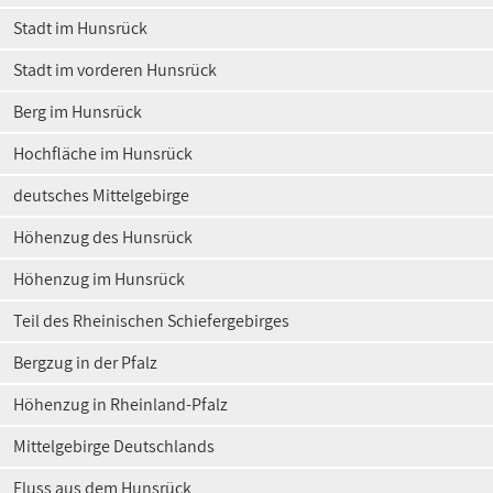
Stadt im Hunsrück
Stadt im vorderen Hunsrück
Berg im Hunsrück
Hochfläche im Hunsrück
deutsches Mittelgebirge
Höhenzug des Hunsrück
Höhenzug im Hunsrück
Teil des Rheinischen Schiefergebirges
Bergzug in der Pfalz
Höhenzug in Rheinland-Pfalz
Mittelgebirge Deutschlands
Fluss aus dem Hunsrück