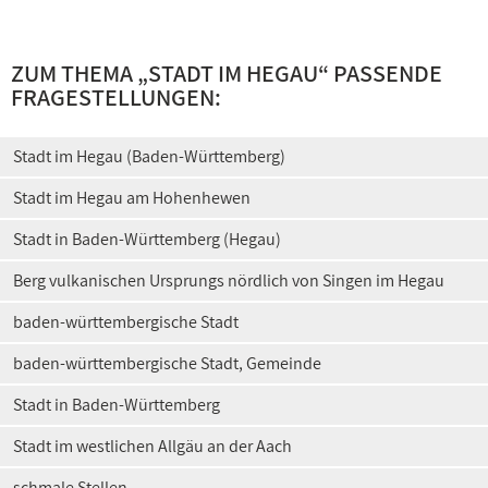
ZUM THEMA „
STADT IM HEGAU
“ PASSENDE
FRAGESTELLUNGEN:
Stadt im Hegau (Baden-Württemberg)
Stadt im Hegau am Hohenhewen
Stadt in Baden-Württemberg (Hegau)
Berg vulkanischen Ursprungs nördlich von Singen im Hegau
baden-württembergische Stadt
baden-württembergische Stadt, Gemeinde
Stadt in Baden-Württemberg
Stadt im westlichen Allgäu an der Aach
schmale Stellen