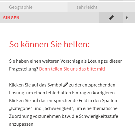
Geographie
sehr leicht
SINGEN
6
So können Sie helfen:
Sie haben einen weiteren Vorschlag als Lösung zu dieser
Fragestellung?
Dann teilen Sie uns das bitte mit!
Klicken Sie auf das Symbol
zu der entsprechenden
Lösung, um einen fehlerhaften Eintrag zu korrigieren.
Klicken Sie auf das entsprechende Feld in den Spalten
„Kategorie“ und „Schwierigkeit“, um eine thematische
Zuordnung vorzunehmen bzw. die Schwierigkeitsstufe
anzupassen.