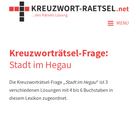
≡
MENÜ
Kreuzworträtsel-Frage:
Stadt im Hegau
Die Kreuzworträtsel-Frage „
Stadt im Hegau
“ ist 3
verschiedenen Lösungen mit 4 bis 6 Buchstaben in
diesem Lexikon zugeordnet.