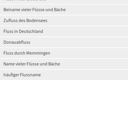
Beiname vieler Flüsse und Bäche
Zufluss des Bodensees
Fluss in Deutschland
Donauabfluss
Fluss durch Memmingen
Name vieler Flüsse und Bäche
häufiger Flussname