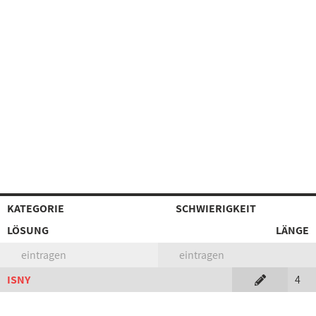
KATEGORIE
SCHWIERIGKEIT
LÖSUNG
LÄNGE
eintragen
eintragen
ISNY
4