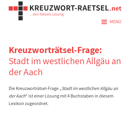
≡
MENÜ
Kreuzworträtsel-Frage:
Stadt im westlichen Allgäu an
der Aach
Die Kreuzworträtsel-Frage „
Stadt im westlichen Allgäu an
der Aach
“ ist einer Lösung mit 4 Buchstaben in diesem
Lexikon zugeordnet.