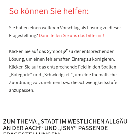
So können Sie helfen:
Sie haben einen weiteren Vorschlag als Lösung zu dieser
Fragestellung?
Dann teilen Sie uns das bitte mit!
Klicken Sie auf das Symbol
zu der entsprechenden
Lösung, um einen fehlerhaften Eintrag zu korrigieren.
Klicken Sie auf das entsprechende Feld in den Spalten
„Kategorie“ und „Schwierigkeit“, um eine thematische
Zuordnung vorzunehmen bzw. die Schwierigkeitsstufe
anzupassen.
ZUM THEMA „
STADT IM WESTLICHEN ALLGÄU
AN DER AACH
“ UND „
ISNY
“ PASSENDE