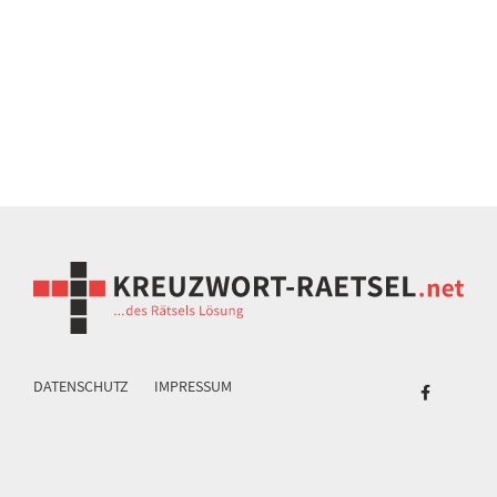
DATENSCHUTZ
IMPRESSUM