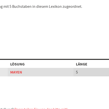
ung mit 5 Buchstaben in diesem Lexikon zugeordnet.
LÖSUNG
LÄNGE
MAYEN
5