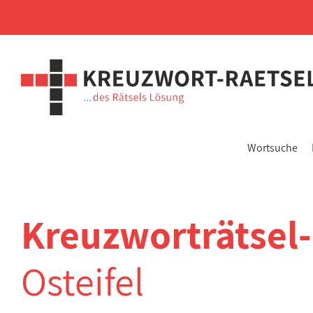
Wortsuche
Kreuzworträtsel
Osteifel