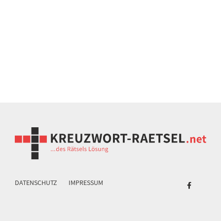
DATENSCHUTZ
IMPRESSUM