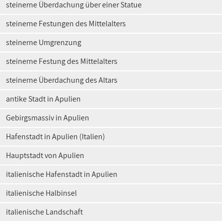
steinerne Überdachung über einer Statue
steinerne Festungen des Mittelalters
steinerne Umgrenzung
steinerne Festung des Mittelalters
steinerne Überdachung des Altars
antike Stadt in Apulien
Gebirgsmassiv in Apulien
Hafenstadt in Apulien (Italien)
Hauptstadt von Apulien
italienische Hafenstadt in Apulien
italienische Halbinsel
italienische Landschaft