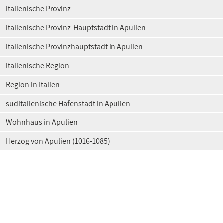
italienische Provinz
italienische Provinz-Hauptstadt in Apulien
italienische Provinzhauptstadt in Apulien
italienische Region
Region in Italien
süditalienische Hafenstadt in Apulien
Wohnhaus in Apulien
Herzog von Apulien (1016-1085)