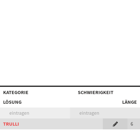
KATEGORIE
SCHWIERIGKEIT
LÖSUNG
LÄNGE
eintragen
eintragen
TRULLI
6