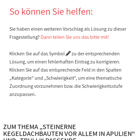
So können Sie helfen:
Sie haben einen weiteren Vorschlag als Lösung zu dieser
Fragestellung?
Dann teilen Sie uns das bitte mit!
Klicken Sie auf das Symbol
zu der entsprechenden
Lösung, um einen fehlerhaften Eintrag zu korrigieren.
Klicken Sie auf das entsprechende Feld in den Spalten
„Kategorie“ und „Schwierigkeit“, um eine thematische
Zuordnung vorzunehmen bzw. die Schwierigkeitsstufe
anzupassen.
ZUM THEMA „
STEINERNE
KEGELDACHBAUTEN VOR ALLEM IN APULIEN
“