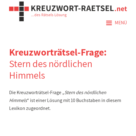
≡
MENÜ
Kreuzworträtsel-Frage:
Stern des nördlichen
Himmels
Die Kreuzworträtsel-Frage „
Stern des nördlichen
Himmels
“ ist einer Lösung mit 10 Buchstaben in diesem
Lexikon zugeordnet.