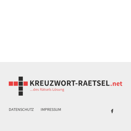
DATENSCHUTZ
IMPRESSUM