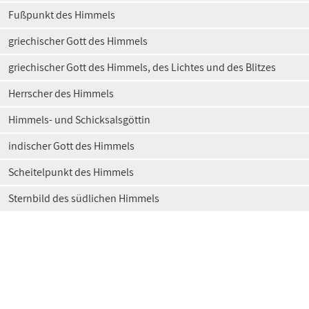
Fußpunkt des Himmels
griechischer Gott des Himmels
griechischer Gott des Himmels, des Lichtes und des Blitzes
Herrscher des Himmels
Himmels- und Schicksalsgöttin
indischer Gott des Himmels
Scheitelpunkt des Himmels
Sternbild des südlichen Himmels