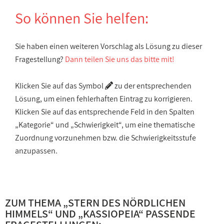
So können Sie helfen:
Sie haben einen weiteren Vorschlag als Lösung zu dieser
Fragestellung?
Dann teilen Sie uns das bitte mit!
Klicken Sie auf das Symbol
zu der entsprechenden
Lösung, um einen fehlerhaften Eintrag zu korrigieren.
Klicken Sie auf das entsprechende Feld in den Spalten
„Kategorie“ und „Schwierigkeit“, um eine thematische
Zuordnung vorzunehmen bzw. die Schwierigkeitsstufe
anzupassen.
ZUM THEMA „
STERN DES NÖRDLICHEN
HIMMELS
“ UND „
KASSIOPEIA
“ PASSENDE