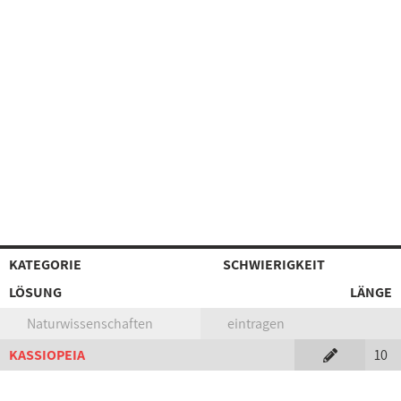
KATEGORIE
SCHWIERIGKEIT
LÖSUNG
LÄNGE
Naturwissenschaften
eintragen
KASSIOPEIA
10