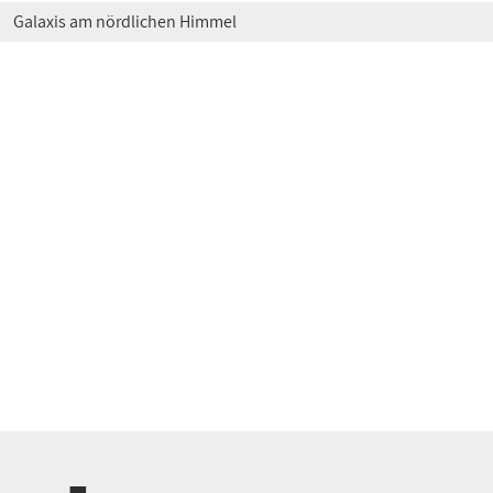
Galaxis am nördlichen Himmel