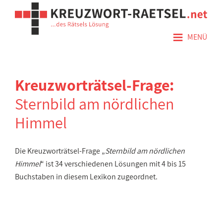
≡
MENÜ
Kreuzworträtsel-Frage:
Sternbild am nördlichen
Himmel
Die Kreuzworträtsel-Frage „
Sternbild am nördlichen
Himmel
“ ist 34 verschiedenen Lösungen mit 4 bis 15
Buchstaben in diesem Lexikon zugeordnet.