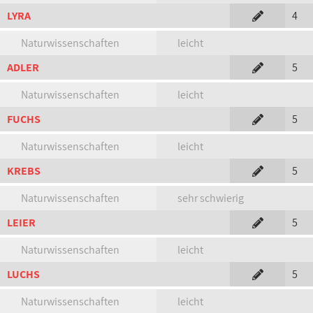
LYRA
4
Naturwissenschaften
leicht
ADLER
5
Naturwissenschaften
leicht
FUCHS
5
Naturwissenschaften
leicht
KREBS
5
Naturwissenschaften
sehr schwierig
LEIER
5
Naturwissenschaften
leicht
LUCHS
5
Naturwissenschaften
leicht