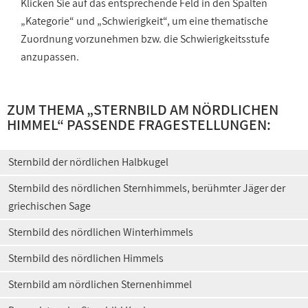
Klicken Sie auf das entsprechende Feld in den Spalten
„Kategorie“ und „Schwierigkeit“, um eine thematische
Zuordnung vorzunehmen bzw. die Schwierigkeitsstufe
anzupassen.
ZUM THEMA „
STERNBILD AM NÖRDLICHEN
HIMMEL
“ PASSENDE FRAGESTELLUNGEN:
Sternbild der nördlichen Halbkugel
Sternbild des nördlichen Sternhimmels, berühmter Jäger der
griechischen Sage
Sternbild des nördlichen Winterhimmels
Sternbild des nördlichen Himmels
Sternbild am nördlichen Sternenhimmel