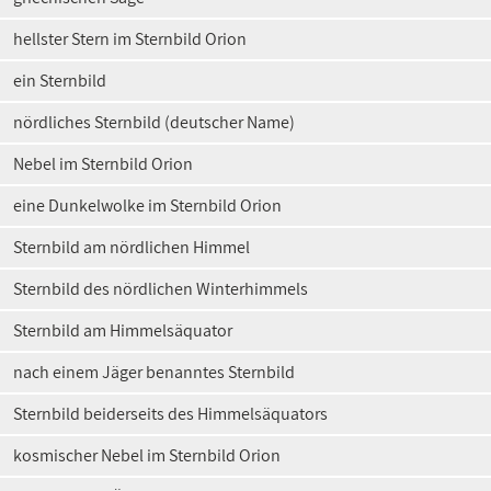
hellster Stern im Sternbild Orion
ein Sternbild
nördliches Sternbild (deutscher Name)
Nebel im Sternbild Orion
eine Dunkelwolke im Sternbild Orion
Sternbild am nördlichen Himmel
Sternbild des nördlichen Winterhimmels
Sternbild am Himmelsäquator
nach einem Jäger benanntes Sternbild
Sternbild beiderseits des Himmelsäquators
kosmischer Nebel im Sternbild Orion