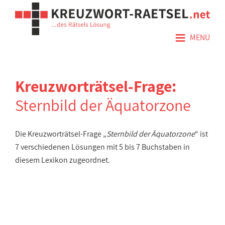
≡
MENÜ
Kreuzworträtsel-Frage:
Sternbild der Äquatorzone
Die Kreuzworträtsel-Frage „
Sternbild der Äquatorzone
“ ist
7 verschiedenen Lösungen mit 5 bis 7 Buchstaben in
diesem Lexikon zugeordnet.