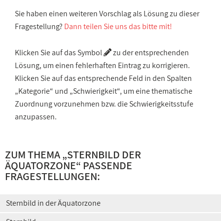
Sie haben einen weiteren Vorschlag als Lösung zu dieser
Fragestellung?
Dann teilen Sie uns das bitte mit!
Klicken Sie auf das Symbol
zu der entsprechenden
Lösung, um einen fehlerhaften Eintrag zu korrigieren.
Klicken Sie auf das entsprechende Feld in den Spalten
„Kategorie“ und „Schwierigkeit“, um eine thematische
Zuordnung vorzunehmen bzw. die Schwierigkeitsstufe
anzupassen.
ZUM THEMA „
STERNBILD DER
ÄQUATORZONE
“ PASSENDE
FRAGESTELLUNGEN:
Sternbild in der Äquatorzone