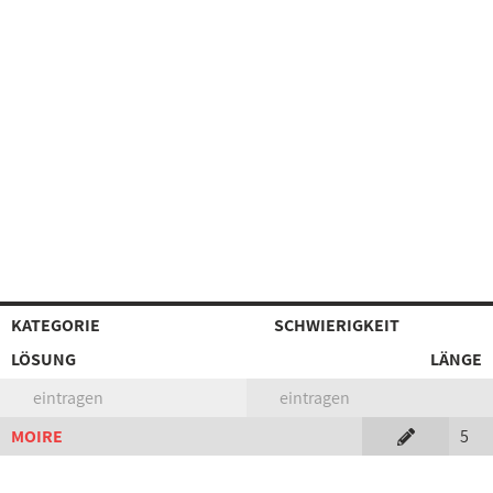
KATEGORIE
SCHWIERIGKEIT
LÖSUNG
LÄNGE
eintragen
eintragen
MOIRE
5