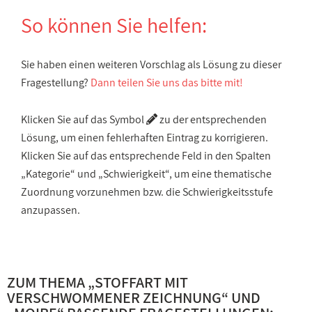
So können Sie helfen:
Sie haben einen weiteren Vorschlag als Lösung zu dieser
Fragestellung?
Dann teilen Sie uns das bitte mit!
Klicken Sie auf das Symbol
zu der entsprechenden
Lösung, um einen fehlerhaften Eintrag zu korrigieren.
Klicken Sie auf das entsprechende Feld in den Spalten
„Kategorie“ und „Schwierigkeit“, um eine thematische
Zuordnung vorzunehmen bzw. die Schwierigkeitsstufe
anzupassen.
ZUM THEMA „
STOFFART MIT
VERSCHWOMMENER ZEICHNUNG
“ UND