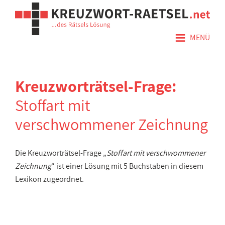
≡
MENÜ
Kreuzworträtsel-Frage:
Stoffart mit
verschwommener Zeichnung
Die Kreuzworträtsel-Frage „
Stoffart mit verschwommener
Zeichnung
“ ist einer Lösung mit 5 Buchstaben in diesem
Lexikon zugeordnet.