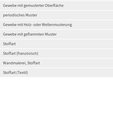
Gewebe mit gemusterter Oberfläche
periodisches Muster
Gewebe mit Holz- oder Wellenmusterung
Gewebe mit geflammten Muster
Stoffart
Stoffart (französisch)
Wandmalerei, Stoffart
Stoffart (Textil)