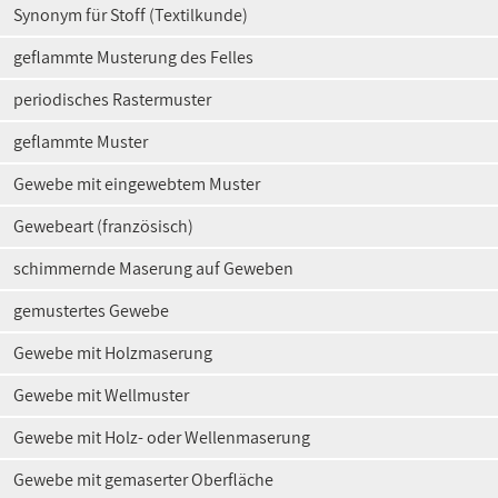
Synonym für Stoff (Textilkunde)
geflammte Musterung des Felles
periodisches Rastermuster
geflammte Muster
Gewebe mit eingewebtem Muster
Gewebeart (französisch)
schimmernde Maserung auf Geweben
gemustertes Gewebe
Gewebe mit Holzmaserung
Gewebe mit Wellmuster
Gewebe mit Holz- oder Wellenmaserung
Gewebe mit gemaserter Oberfläche