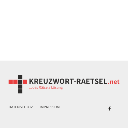
DATENSCHUTZ
IMPRESSUM