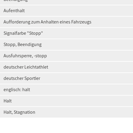
Aufenthalt
Aufforderung zum Anhalten eines Fahrzeugs
Signalfarbe "Stopp"
Stopp, Beendigung
Ausfuhrsperre, -stopp
deutscher Leichtathlet
deutscher Sportler
englisch: halt
Halt
Halt, Stagnation