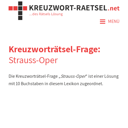
≡
MENÜ
Kreuzworträtsel-Frage:
Strauss-Oper
Die Kreuzworträtsel-Frage „
Strauss-Oper
“ ist einer Lösung
mit 10 Buchstaben in diesem Lexikon zugeordnet.