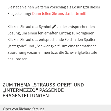
Sie haben einen weiteren Vorschlag als Lösung zu dieser
Fragestellung?
Dann teilen Sie uns das bitte mit!
Klicken Sie auf das Symbol
zu der entsprechenden
Lösung, um einen fehlerhaften Eintrag zu korrigieren.
Klicken Sie auf das entsprechende Feld in den Spalten
„Kategorie“ und „Schwierigkeit“, um eine thematische
Zuordnung vorzunehmen bzw. die Schwierigkeitsstufe
anzupassen.
ZUM THEMA „
STRAUSS-OPER
“ UND
„
INTERMEZZO
“ PASSENDE
FRAGESTELLUNGEN:
Oper von Richard Strauss