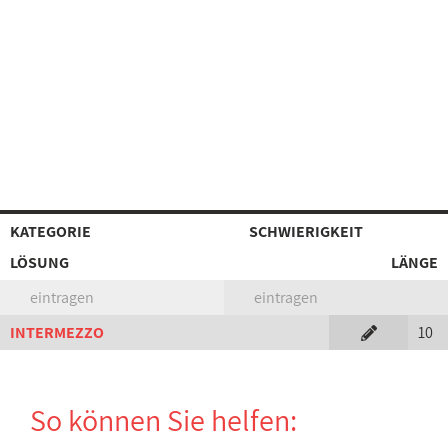
KATEGORIE
SCHWIERIGKEIT
LÖSUNG
LÄNGE
eintragen
eintragen
INTERMEZZO
10
So können Sie helfen: