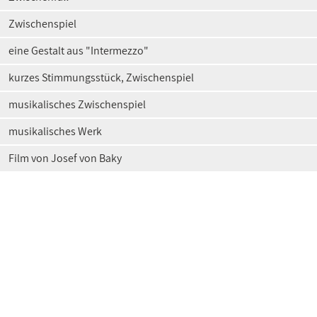
Zwischenspiel
eine Gestalt aus "Intermezzo"
kurzes Stimmungsstück, Zwischenspiel
musikalisches Zwischenspiel
musikalisches Werk
Film von Josef von Baky