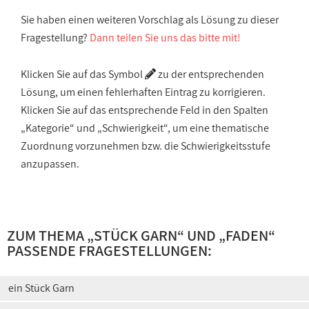
Sie haben einen weiteren Vorschlag als Lösung zu dieser
Fragestellung?
Dann teilen Sie uns das bitte mit!
Klicken Sie auf das Symbol
zu der entsprechenden
Lösung, um einen fehlerhaften Eintrag zu korrigieren.
Klicken Sie auf das entsprechende Feld in den Spalten
„Kategorie“ und „Schwierigkeit“, um eine thematische
Zuordnung vorzunehmen bzw. die Schwierigkeitsstufe
anzupassen.
ZUM THEMA „
STÜCK GARN
“ UND „
FADEN
“
PASSENDE FRAGESTELLUNGEN:
ein Stück Garn