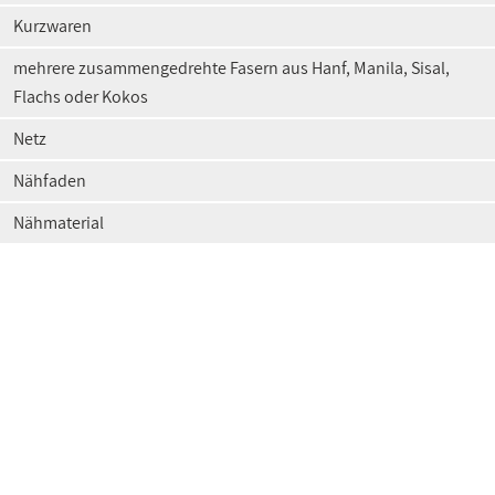
Kurzwaren
mehrere zusammengedrehte Fasern aus Hanf, Manila, Sisal,
Flachs oder Kokos
Netz
Nähfaden
Nähmaterial