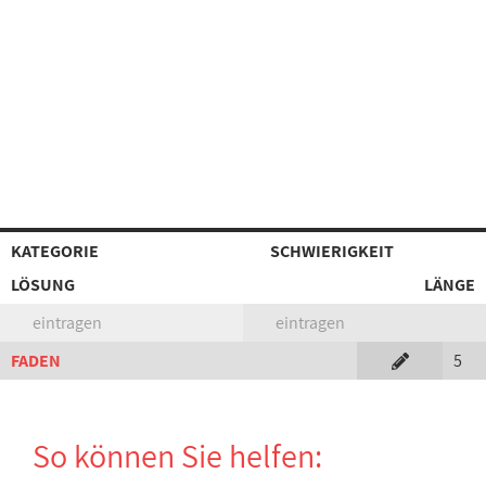
KATEGORIE
SCHWIERIGKEIT
LÖSUNG
LÄNGE
eintragen
eintragen
FADEN
5
So können Sie helfen: