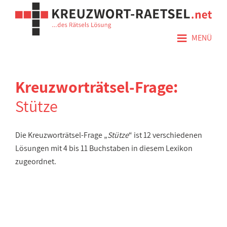
≡
MENÜ
Kreuzworträtsel-Frage:
Stütze
Die Kreuzworträtsel-Frage „
Stütze
“ ist 12 verschiedenen
Lösungen mit 4 bis 11 Buchstaben in diesem Lexikon
zugeordnet.