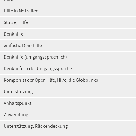
Hilfe in Notzeiten
Stütze, Hilfe
Denkhilfe
einfache Denkhilfe
Denkhilfe (umgangssprachlich)
Denkhilfe in der Umgangssprache
Komponist der Oper Hilfe, Hilfe, die Globolinks
Unterstützung
Anhaltspunkt
Zuwendung
Unterstützung, Rückendeckung