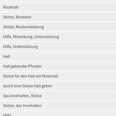
Rückhalt
Stütze, Beistand
Stütze, Rückendeckung
Hilfe, Mitwirkung, Unterstützung
Hilfe, Unterstützung
Halt
Halt gebender Pfosten
Stütze für den Halt am Motorrad
durch eine Stütze Halt geben
das Innehalten, Stütze
Stütze, das Innehalten
Hilfe