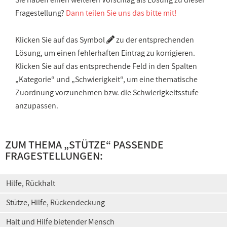
Fragestellung?
Dann teilen Sie uns das bitte mit!
Klicken Sie auf das Symbol
zu der entsprechenden
Lösung, um einen fehlerhaften Eintrag zu korrigieren.
Klicken Sie auf das entsprechende Feld in den Spalten
„Kategorie“ und „Schwierigkeit“, um eine thematische
Zuordnung vorzunehmen bzw. die Schwierigkeitsstufe
anzupassen.
ZUM THEMA „
STÜTZE
“ PASSENDE
FRAGESTELLUNGEN:
Hilfe, Rückhalt
Stütze, Hilfe, Rückendeckung
Halt und Hilfe bietender Mensch