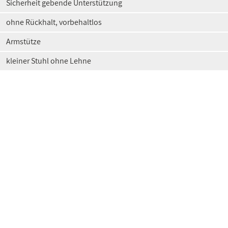
Sicherheit gebende Unterstützung
ohne Rückhalt, vorbehaltlos
Armstütze
kleiner Stuhl ohne Lehne