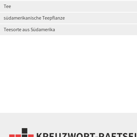
Tee
südamerikanische Teepflanze
Teesorte aus Südamerika