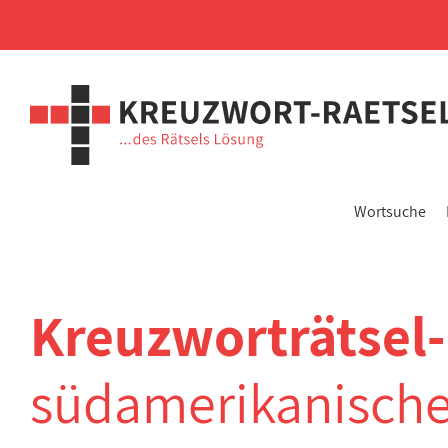
Wortsuche
Kreuzworträtsel-
südamerikanische