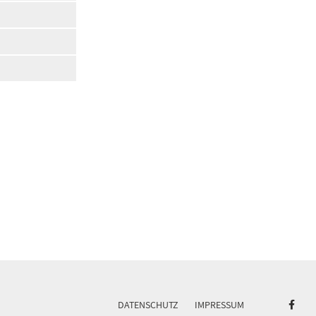
DATENSCHUTZ
IMPRESSUM