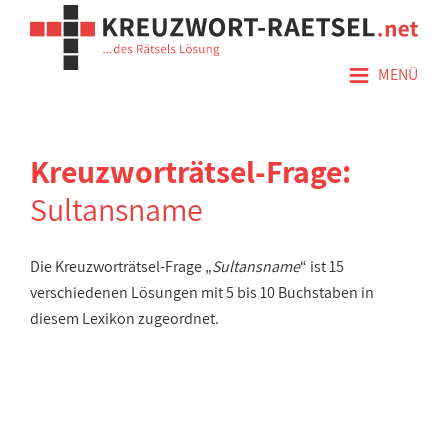
≡
MENÜ
Kreuzworträtsel-Frage:
Sultansname
Die Kreuzworträtsel-Frage „
Sultansname
“ ist 15
verschiedenen Lösungen mit 5 bis 10 Buchstaben in
diesem Lexikon zugeordnet.