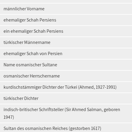
männlicher Vorname
ehemaliger Schah Persiens
ein ehemaliger Schah Persiens
türkischer Männername
ehemaliger Schah von Persien
Name osmanischer Sultane
osmanischer Herrschername
kurdischstämmiger Dichter der Türkei (Ahmed, 1927-1991)
türkischer Dichter
indisch-britischer Schriftsteller (Sir Ahmed Salman, geboren
1947)
Sultan des osmanischen Reiches (gestorben 1617)