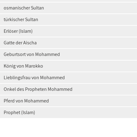
osmanischer Sultan
türkischer Sultan
Erlöser (Islam)
Gatte der Aischa
Geburtsort von Mohammed
König von Marokko
Lieblingsfrau von Mohammed
Onkel des Propheten Mohammed
Pferd von Mohammed
Prophet (Islam)