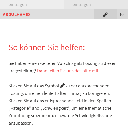
eintragen
eintragen
ABDULHAMID
10
So können Sie helfen:
Sie haben einen weiteren Vorschlag als Lösung zu dieser
Fragestellung?
Dann teilen Sie uns das bitte mit!
Klicken Sie auf das Symbol
zu der entsprechenden
Lösung, um einen fehlerhaften Eintrag zu korrigieren.
Klicken Sie auf das entsprechende Feld in den Spalten
„Kategorie“ und „Schwierigkeit“, um eine thematische
Zuordnung vorzunehmen bzw. die Schwierigkeitsstufe
anzupassen.