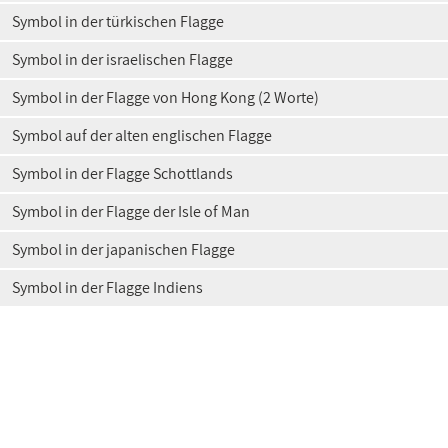
Symbol in der türkischen Flagge
Symbol in der israelischen Flagge
Symbol in der Flagge von Hong Kong (2 Worte)
Symbol auf der alten englischen Flagge
Symbol in der Flagge Schottlands
Symbol in der Flagge der Isle of Man
Symbol in der japanischen Flagge
Symbol in der Flagge Indiens