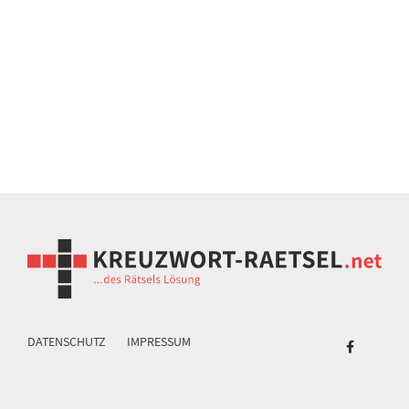
DATENSCHUTZ
IMPRESSUM