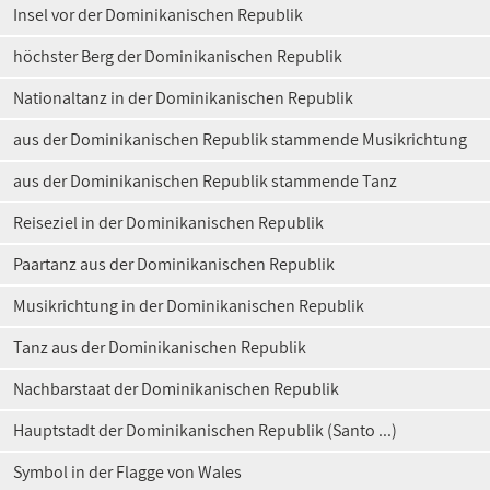
Insel vor der Dominikanischen Republik
höchster Berg der Dominikanischen Republik
Nationaltanz in der Dominikanischen Republik
aus der Dominikanischen Republik stammende Musikrichtung
aus der Dominikanischen Republik stammende Tanz
Reiseziel in der Dominikanischen Republik
Paartanz aus der Dominikanischen Republik
Musikrichtung in der Dominikanischen Republik
Tanz aus der Dominikanischen Republik
Nachbarstaat der Dominikanischen Republik
Hauptstadt der Dominikanischen Republik (Santo ...)
Symbol in der Flagge von Wales