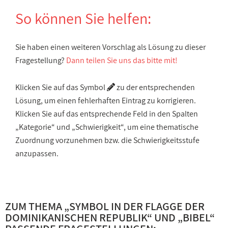
So können Sie helfen:
Sie haben einen weiteren Vorschlag als Lösung zu dieser
Fragestellung?
Dann teilen Sie uns das bitte mit!
Klicken Sie auf das Symbol
zu der entsprechenden
Lösung, um einen fehlerhaften Eintrag zu korrigieren.
Klicken Sie auf das entsprechende Feld in den Spalten
„Kategorie“ und „Schwierigkeit“, um eine thematische
Zuordnung vorzunehmen bzw. die Schwierigkeitsstufe
anzupassen.
ZUM THEMA „
SYMBOL IN DER FLAGGE DER
DOMINIKANISCHEN REPUBLIK
“ UND „
BIBEL
“