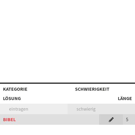
KATEGORIE
SCHWIERIGKEIT
LÖSUNG
LÄNGE
eintragen
schwierig
BIBEL
5