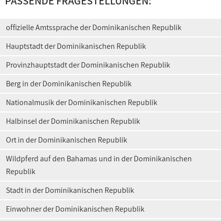
PASSENDE FRAGESTELLUNGEN:
offizielle Amtssprache der Dominikanischen Republik
Hauptstadt der Dominikanischen Republik
Provinzhauptstadt der Dominikanischen Republik
Berg in der Dominikanischen Republik
Nationalmusik der Dominikanischen Republik
Halbinsel der Dominikanischen Republik
Ort in der Dominikanischen Republik
Wildpferd auf den Bahamas und in der Dominikanischen
Republik
Stadt in der Dominikanischen Republik
Einwohner der Dominikanischen Republik