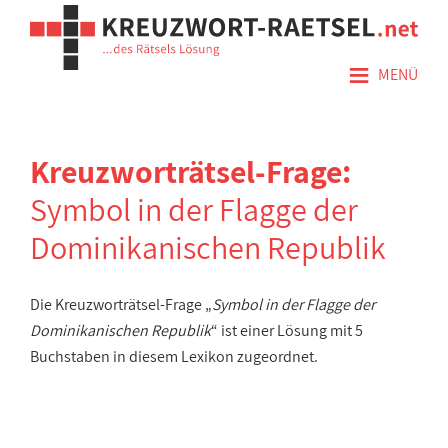
≡
MENÜ
Kreuzworträtsel-Frage:
Symbol in der Flagge der
Dominikanischen Republik
Die Kreuzworträtsel-Frage „
Symbol in der Flagge der
Dominikanischen Republik
“ ist einer Lösung mit 5
Buchstaben in diesem Lexikon zugeordnet.