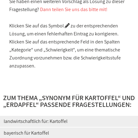
Sie haben einen weiteren Vorschlag als Lösung zu dieser
Fragestellung?
Dann teilen Sie uns das bitte mit!
Klicken Sie auf das Symbol
zu der entsprechenden
Lösung, um einen fehlerhaften Eintrag zu korrigieren.
Klicken Sie auf das entsprechende Feld in den Spalten
„Kategorie“ und „Schwierigkeit“, um eine thematische
Zuordnung vorzunehmen bzw. die Schwierigkeitsstufe
anzupassen.
ZUM THEMA „
SYNONYM FÜR KARTOFFEL
“ UND
„
ERDAPFEL
“ PASSENDE FRAGESTELLUNGEN:
landwirtschaftlich für: Kartoffel
bayerisch für Kartoffel