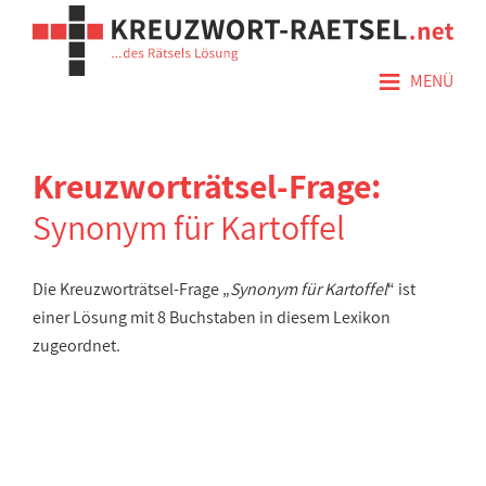
≡
MENÜ
Kreuzworträtsel-Frage:
Synonym für Kartoffel
Die Kreuzworträtsel-Frage „
Synonym für Kartoffel
“ ist
einer Lösung mit 8 Buchstaben in diesem Lexikon
zugeordnet.