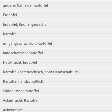
anderer Name der Kartoffel
Erdapfel
Erdapfel, Knollengewächs
Kartoffel
umgangssprachlich: Kartoffel
landschaftlich: Kartoffel
Hackfrucht, Erdapfel
Kartoffel (österreichisch, sonst landschaftlich)
Kartoffel (landschaftlich)
süddeutsch: Kartoffel
Ackerfrucht, Kartoffel
Ackerknolle