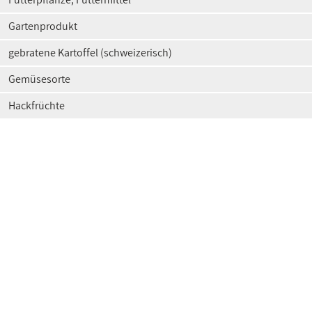
Gartenprodukt
gebratene Kartoffel (schweizerisch)
Gemüsesorte
Hackfrüchte