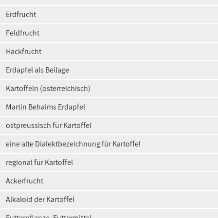
Erdfrucht
Feldfrucht
Hackfrucht
Erdapfel als Beilage
Kartoffeln (österreichisch)
Martin Behaims Erdapfel
ostpreussisch für Kartoffel
eine alte Dialektbezeichnung für Kartoffel
regional für Kartoffel
Ackerfrucht
Alkaloid der Kartoffel
Futterpflanze, Futtermittel