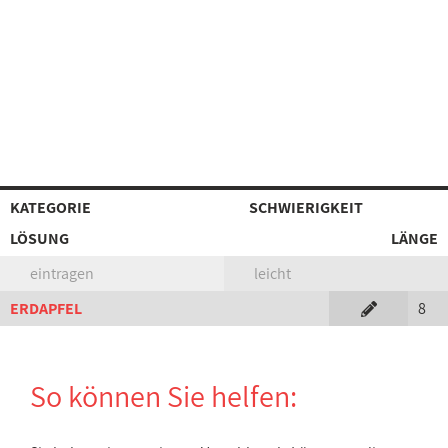
KATEGORIE
SCHWIERIGKEIT
LÖSUNG
LÄNGE
eintragen
leicht
ERDAPFEL
8
So können Sie helfen: