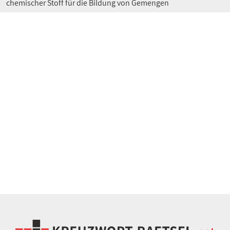
chemischer Stoff für die Bildung von Gemengen