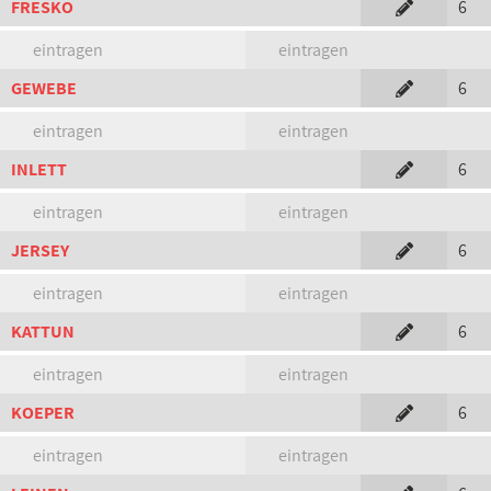
FRESKO
6
eintragen
eintragen
GEWEBE
6
eintragen
eintragen
INLETT
6
eintragen
eintragen
JERSEY
6
eintragen
eintragen
KATTUN
6
eintragen
eintragen
KOEPER
6
eintragen
eintragen