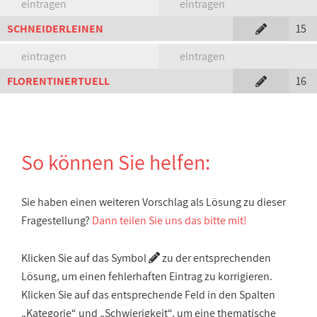
eintragen
eintragen
SCHNEIDERLEINEN
15
eintragen
eintragen
FLORENTINERTUELL
16
So können Sie helfen:
Sie haben einen weiteren Vorschlag als Lösung zu dieser
Fragestellung?
Dann teilen Sie uns das bitte mit!
Klicken Sie auf das Symbol
zu der entsprechenden
Lösung, um einen fehlerhaften Eintrag zu korrigieren.
Klicken Sie auf das entsprechende Feld in den Spalten
„Kategorie“ und „Schwierigkeit“, um eine thematische