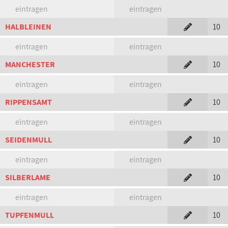
eintragen
eintragen
HALBLEINEN
10
eintragen
eintragen
MANCHESTER
10
eintragen
eintragen
RIPPENSAMT
10
eintragen
eintragen
SEIDENMULL
10
eintragen
eintragen
SILBERLAME
10
eintragen
eintragen
TUPFENMULL
10