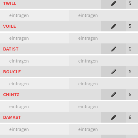
TWILL
5
eintragen
eintragen
VOILE
5
eintragen
eintragen
BATIST
6
eintragen
eintragen
BOUCLE
6
eintragen
eintragen
CHINTZ
6
eintragen
eintragen
DAMAST
6
eintragen
eintragen