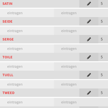
SATIN
5
eintragen
eintragen
SEIDE
5
eintragen
eintragen
SERGE
5
eintragen
eintragen
TOILE
5
eintragen
eintragen
TUELL
5
eintragen
eintragen
TWEED
5
eintragen
eintragen