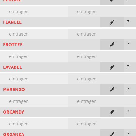
eintragen
eintragen
FLANELL
7
eintragen
eintragen
FROTTEE
7
eintragen
eintragen
LAVABEL
7
eintragen
eintragen
MARENGO
7
eintragen
eintragen
ORGANDY
7
eintragen
eintragen
ORGANZA
7