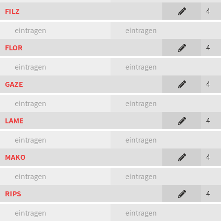
FILZ
4
eintragen
eintragen
FLOR
4
eintragen
eintragen
GAZE
4
eintragen
eintragen
LAME
4
eintragen
eintragen
MAKO
4
eintragen
eintragen
RIPS
4
eintragen
eintragen