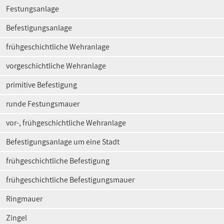
Festungsanlage
Befestigungsanlage
frühgeschichtliche Wehranlage
vorgeschichtliche Wehranlage
primitive Befestigung
runde Festungsmauer
vor-, frühgeschichtliche Wehranlage
Befestigungsanlage um eine Stadt
frühgeschichtliche Befestigung
frühgeschichtliche Befestigungsmauer
Ringmauer
Zingel