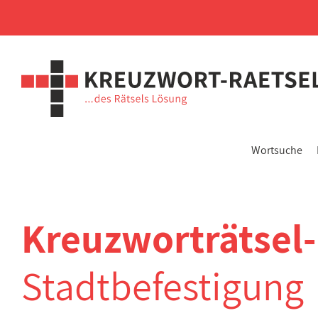
Wortsuche
Kreuzworträtsel
Stadtbefestigung