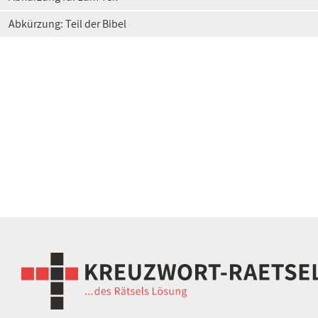
Abkürzung: Teil der Bibel