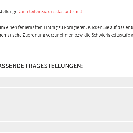
stellung?
Dann teilen Sie uns das bitte mit!
 einen fehlerhaften Eintrag zu korrigieren. Klicken Sie auf das e
e thematische Zuordnung vorzunehmen bzw. die Schwierigkeitsstufe
PASSENDE FRAGESTELLUNGEN: