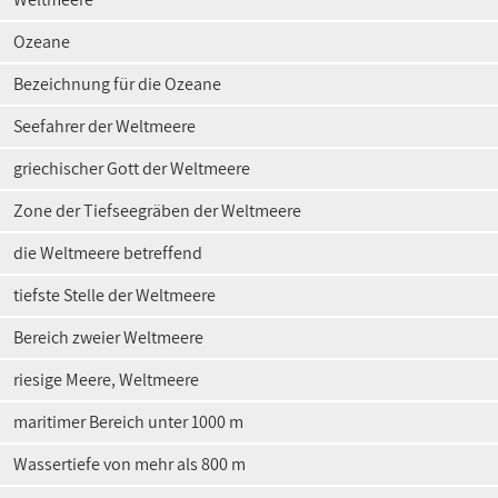
Ozeane
Bezeichnung für die Ozeane
Seefahrer der Weltmeere
griechischer Gott der Weltmeere
Zone der Tiefseegräben der Weltmeere
die Weltmeere betreffend
tiefste Stelle der Weltmeere
Bereich zweier Weltmeere
riesige Meere, Weltmeere
maritimer Bereich unter 1000 m
Wassertiefe von mehr als 800 m