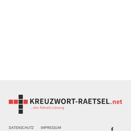
DATENSCHUTZ
IMPRESSUM