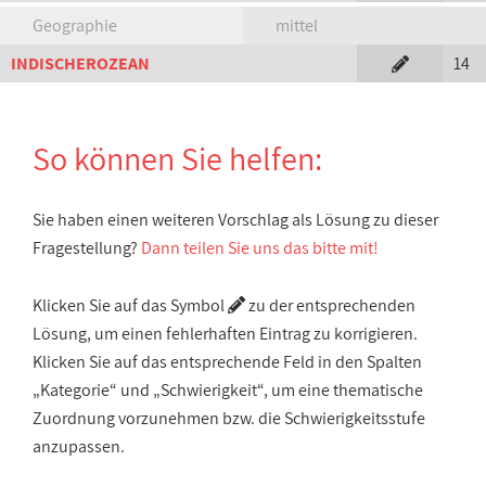
Geographie
mittel
INDISCHEROZEAN
14
So können Sie helfen:
Sie haben einen weiteren Vorschlag als Lösung zu dieser
Fragestellung?
Dann teilen Sie uns das bitte mit!
Klicken Sie auf das Symbol
zu der entsprechenden
Lösung, um einen fehlerhaften Eintrag zu korrigieren.
Klicken Sie auf das entsprechende Feld in den Spalten
„Kategorie“ und „Schwierigkeit“, um eine thematische
Zuordnung vorzunehmen bzw. die Schwierigkeitsstufe
anzupassen.