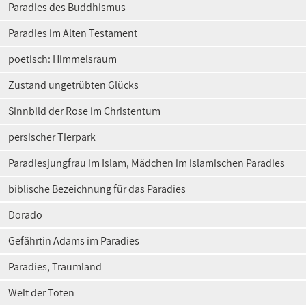
Paradies des Buddhismus
Paradies im Alten Testament
poetisch: Himmelsraum
Zustand ungetrübten Glücks
Sinnbild der Rose im Christentum
persischer Tierpark
Paradiesjungfrau im Islam, Mädchen im islamischen Paradies
biblische Bezeichnung für das Paradies
Dorado
Gefährtin Adams im Paradies
Paradies, Traumland
Welt der Toten