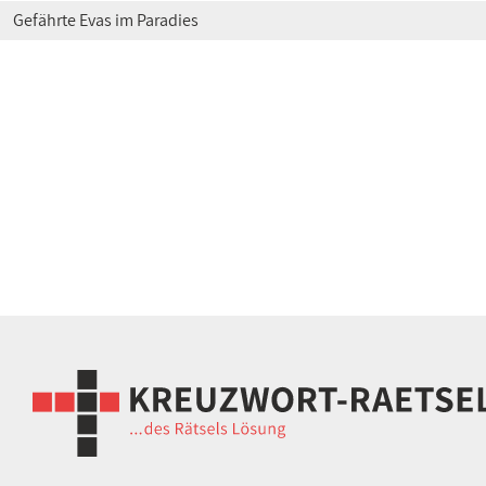
Gefährte Evas im Paradies