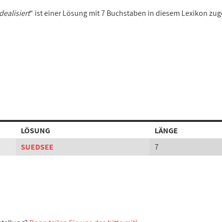
dealisiert
“ ist einer Lösung mit 7 Buchstaben in diesem Lexikon zu
LÖSUNG
LÄNGE
SUEDSEE
7