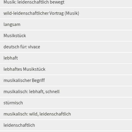
Musik: leidenschaftlich bewegt
wild-leidenschaftlicher Vortrag (Musik)
langsam
Musikstück
deutsch für: vivace
lebhaft
lebhaftes Musikstück
musikalischer Begriff
musikalisch: lebhaft, schnell
stürmisch
musikalisch: wild, leidenschaftlich
leidenschaftlich