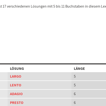
ist 17 verschiedenen Lösungen mit 5 bis 11 Buchstaben in diesem Le
LÖSUNG
LÄNGE
LARGO
5
LENTO
5
ADAGIO
6
PRESTO
6