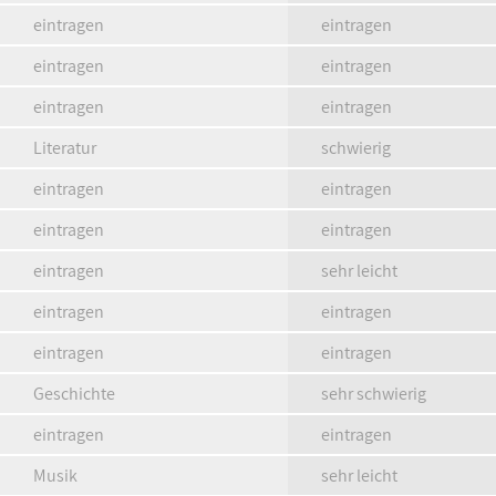
eintragen
eintragen
eintragen
eintragen
eintragen
eintragen
Literatur
schwierig
eintragen
eintragen
eintragen
eintragen
eintragen
sehr leicht
eintragen
eintragen
eintragen
eintragen
Geschichte
sehr schwierig
eintragen
eintragen
Musik
sehr leicht