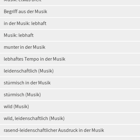
Begriff aus der Musik
in der Musik: lebhaft
Musik: lebhaft
munter in der Musik
lebhaftes Tempo in der Musik
leidenschaftlich (Musik)
stürmisch in der Musik
stürmisch (Musik)
wild (Musik)
wild, leidenschaftlich (Musik)
rasend-leidenschaftlicher Ausdruck in der Musik