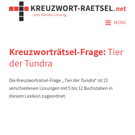
≡
MENÜ
Kreuzworträtsel-Frage:
Tier
der Tundra
Die Kreuzworträtsel-Frage „
Tier der Tundra
“ ist 21
verschiedenen Lösungen mit 5 bis 12 Buchstaben in
diesem Lexikon zugeordnet.