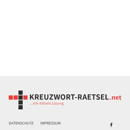
DATENSCHUTZ
IMPRESSUM