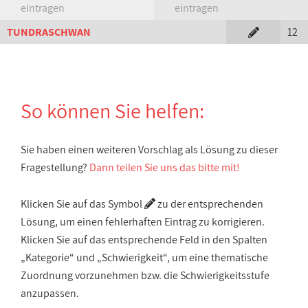
eintragen
eintragen
TUNDRASCHWAN
12
So können Sie helfen:
Sie haben einen weiteren Vorschlag als Lösung zu dieser
Fragestellung?
Dann teilen Sie uns das bitte mit!
Klicken Sie auf das Symbol
zu der entsprechenden
Lösung, um einen fehlerhaften Eintrag zu korrigieren.
Klicken Sie auf das entsprechende Feld in den Spalten
„Kategorie“ und „Schwierigkeit“, um eine thematische
Zuordnung vorzunehmen bzw. die Schwierigkeitsstufe
anzupassen.