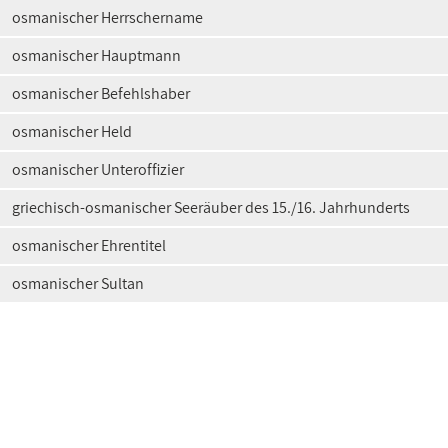
osmanischer Herrschername
osmanischer Hauptmann
osmanischer Befehlshaber
osmanischer Held
osmanischer Unteroffizier
griechisch-osmanischer Seeräuber des 15./16. Jahrhunderts
osmanischer Ehrentitel
osmanischer Sultan