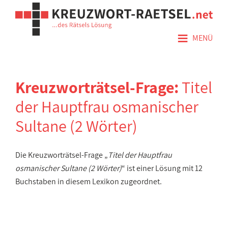
≡
MENÜ
Kreuzworträtsel-Frage:
Titel
der Hauptfrau osmanischer
Sultane (2 Wörter)
Die Kreuzworträtsel-Frage „
Titel der Hauptfrau
osmanischer Sultane (2 Wörter)
“ ist einer Lösung mit 12
Buchstaben in diesem Lexikon zugeordnet.