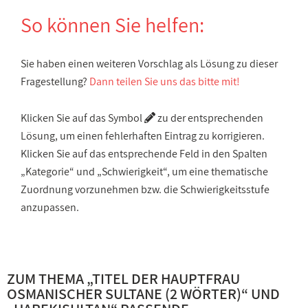
So können Sie helfen:
Sie haben einen weiteren Vorschlag als Lösung zu dieser
Fragestellung?
Dann teilen Sie uns das bitte mit!
Klicken Sie auf das Symbol
zu der entsprechenden
Lösung, um einen fehlerhaften Eintrag zu korrigieren.
Klicken Sie auf das entsprechende Feld in den Spalten
„Kategorie“ und „Schwierigkeit“, um eine thematische
Zuordnung vorzunehmen bzw. die Schwierigkeitsstufe
anzupassen.
ZUM THEMA „
TITEL DER HAUPTFRAU
OSMANISCHER SULTANE (2 WÖRTER)
“ UND