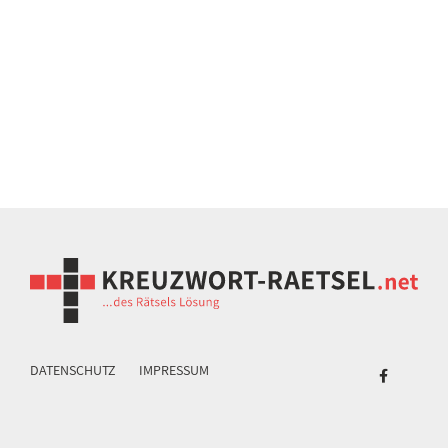
DATENSCHUTZ
IMPRESSUM