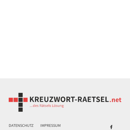
DATENSCHUTZ
IMPRESSUM