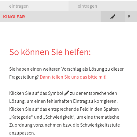
eintragen
eintragen
KINGLEAR
8
So können Sie helfen:
Sie haben einen weiteren Vorschlag als Lösung zu dieser
Fragestellung?
Dann teilen Sie uns das bitte mit!
Klicken Sie auf das Symbol
zu der entsprechenden
Lösung, um einen fehlerhaften Eintrag zu korrigieren.
Klicken Sie auf das entsprechende Feld in den Spalten
„Kategorie“ und „Schwierigkeit“, um eine thematische
Zuordnung vorzunehmen bzw. die Schwierigkeitsstufe
anzupassen.