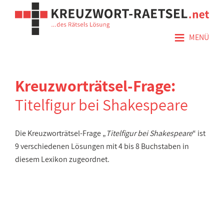
≡
MENÜ
Kreuzworträtsel-Frage:
Titelfigur bei Shakespeare
Die Kreuzworträtsel-Frage „
Titelfigur bei Shakespeare
“ ist
9 verschiedenen Lösungen mit 4 bis 8 Buchstaben in
diesem Lexikon zugeordnet.