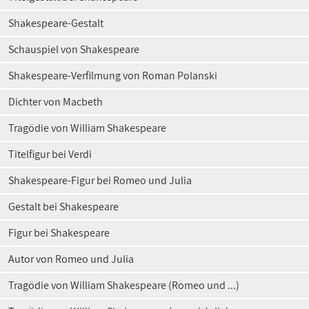
Shakespeare-Gestalt
Schauspiel von Shakespeare
Shakespeare-Verfilmung von Roman Polanski
Dichter von Macbeth
Tragödie von William Shakespeare
Titelfigur bei Verdi
Shakespeare-Figur bei Romeo und Julia
Gestalt bei Shakespeare
Figur bei Shakespeare
Autor von Romeo und Julia
Tragödie von William Shakespeare (Romeo und ...)