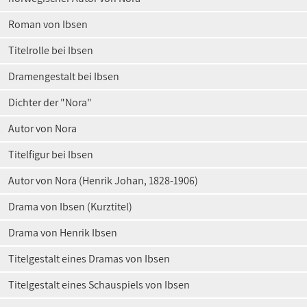
Roman von Ibsen
Titelrolle bei Ibsen
Dramengestalt bei Ibsen
Dichter der "Nora"
Autor von Nora
Titelfigur bei Ibsen
Autor von Nora (Henrik Johan, 1828-1906)
Drama von Ibsen (Kurztitel)
Drama von Henrik Ibsen
Titelgestalt eines Dramas von Ibsen
Titelgestalt eines Schauspiels von Ibsen