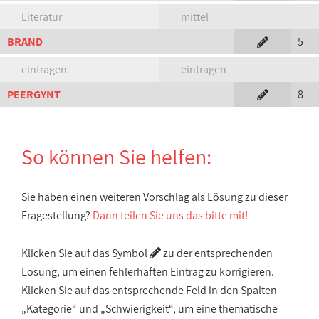
Literatur
mittel
BRAND
5
eintragen
eintragen
PEERGYNT
8
So können Sie helfen:
Sie haben einen weiteren Vorschlag als Lösung zu dieser
Fragestellung?
Dann teilen Sie uns das bitte mit!
Klicken Sie auf das Symbol
zu der entsprechenden
Lösung, um einen fehlerhaften Eintrag zu korrigieren.
Klicken Sie auf das entsprechende Feld in den Spalten
„Kategorie“ und „Schwierigkeit“, um eine thematische