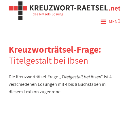
≡
MENÜ
Kreuzworträtsel-Frage:
Titelgestalt bei Ibsen
Die Kreuzworträtsel-Frage „
Titelgestalt bei Ibsen
“ ist 4
verschiedenen Lösungen mit 4 bis 8 Buchstaben in
diesem Lexikon zugeordnet.