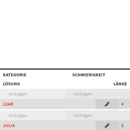
KATEGORIE
SCHWIERIGKEIT
LÖSUNG
LÄNGE
eintragen
eintragen
LEAR
4
eintragen
eintragen
JULIA
5