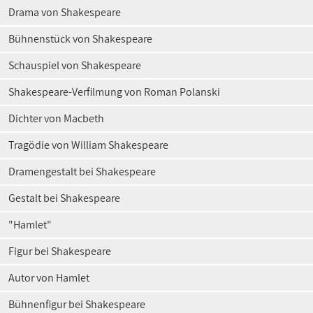
Drama von Shakespeare
Bühnenstück von Shakespeare
Schauspiel von Shakespeare
Shakespeare-Verfilmung von Roman Polanski
Dichter von Macbeth
Tragödie von William Shakespeare
Dramengestalt bei Shakespeare
Gestalt bei Shakespeare
"Hamlet"
Figur bei Shakespeare
Autor von Hamlet
Bühnenfigur bei Shakespeare