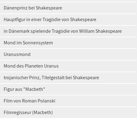
Dänenprinz bei Shakespeare
Hauptfigur in einer Tragödie von Shakespeare
in Dänemark spielende Tragödie von William Shakespeare
Mond im Sonnensystem
Uranusmond
Mond des Planeten Uranus
trojanischer Prinz, Titelgestalt bei Shakespeare
Figur aus "Macbeth"
Film von Roman Polanski
Filmregisseur (Macbeth)