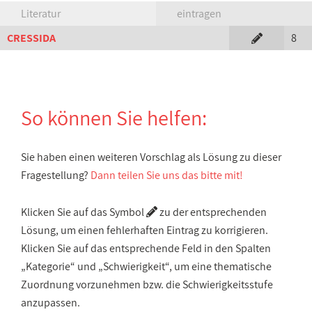
Literatur
eintragen
CRESSIDA
8
So können Sie helfen:
Sie haben einen weiteren Vorschlag als Lösung zu dieser
Fragestellung?
Dann teilen Sie uns das bitte mit!
Klicken Sie auf das Symbol
zu der entsprechenden
Lösung, um einen fehlerhaften Eintrag zu korrigieren.
Klicken Sie auf das entsprechende Feld in den Spalten
„Kategorie“ und „Schwierigkeit“, um eine thematische
Zuordnung vorzunehmen bzw. die Schwierigkeitsstufe
anzupassen.