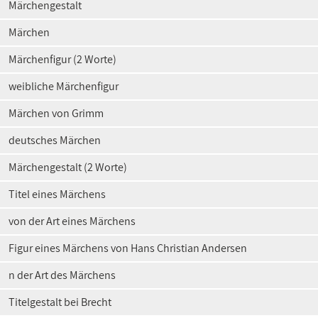
Märchengestalt
Märchen
Märchenfigur (2 Worte)
weibliche Märchenfigur
Märchen von Grimm
deutsches Märchen
Märchengestalt (2 Worte)
Titel eines Märchens
von der Art eines Märchens
Figur eines Märchens von Hans Christian Andersen
n der Art des Märchens
Titelgestalt bei Brecht