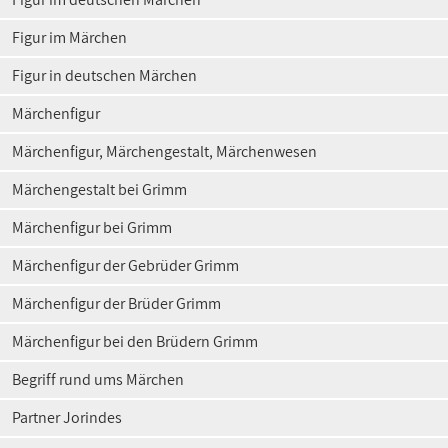
Figur im Märchen
Figur in deutschen Märchen
Märchenfigur
Märchenfigur, Märchengestalt, Märchenwesen
Märchengestalt bei Grimm
Märchenfigur bei Grimm
Märchenfigur der Gebrüder Grimm
Märchenfigur der Brüder Grimm
Märchenfigur bei den Brüdern Grimm
Begriff rund ums Märchen
Partner Jorindes