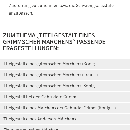
Zuordnung vorzunehmen bzw. die Schwierigkeitsstufe
anzupassen.
ZUM THEMA „
TITELGESTALT EINES
GRIMMSCHEN MÄRCHENS
“ PASSENDE
FRAGESTELLUNGEN:
Titelgestalt eines grimmschen Märchens (König ...)
Titelgestalt eines grimmschen Märchens (Frau ...)
Titelgestalt eines grimmschen Märchens: König ...
Titelgestalt bei den Gebrüdern Grimm
Titelgestalt eines Märchens der Gebrüder Grimm (König ...)
Titelgestalt eines Andersen-Märchens
Figur im deutschen Märchen