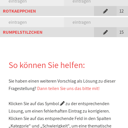
eintragen
eintragen
ROTKAEPPCHEN
12
eintragen
eintragen
RUMPELSTILZCHEN
15
So können Sie helfen:
Sie haben einen weiteren Vorschlag als Lösung zu dieser
Fragestellung?
Dann teilen Sie uns das bitte mit!
Klicken Sie auf das Symbol
zu der entsprechenden
Lösung, um einen fehlerhaften Eintrag zu korrigieren.
Klicken Sie auf das entsprechende Feld in den Spalten
„Kategorie“ und „Schwierigkeit“, um eine thematische