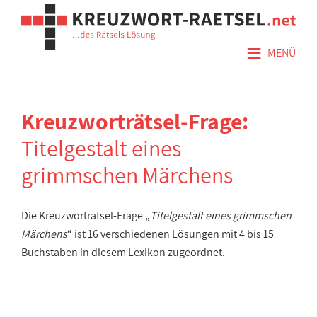
≡
MENÜ
Kreuzworträtsel-Frage:
Titelgestalt eines
grimmschen Märchens
Die Kreuzworträtsel-Frage „
Titelgestalt eines grimmschen
Märchens
“ ist 16 verschiedenen Lösungen mit 4 bis 15
Buchstaben in diesem Lexikon zugeordnet.