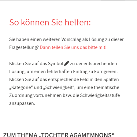
So können Sie helfen:
Sie haben einen weiteren Vorschlag als Lösung zu dieser
Fragestellung?
Dann teilen Sie uns das bitte mit!
Klicken Sie auf das Symbol
zu der entsprechenden
Lösung, um einen fehlerhaften Eintrag zu korrigieren.
Klicken Sie auf das entsprechende Feld in den Spalten
„Kategorie“ und „Schwierigkeit“, um eine thematische
Zuordnung vorzunehmen bzw. die Schwierigkeitsstufe
anzupassen.
ZUM THEMA „
TOCHTER AGAMEMNONS
“