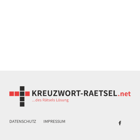
DATENSCHUTZ
IMPRESSUM