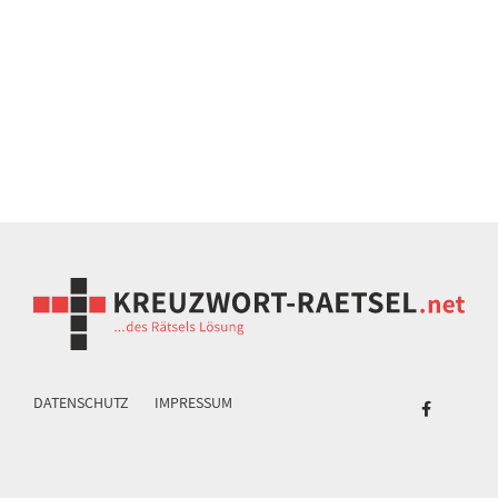
DATENSCHUTZ
IMPRESSUM