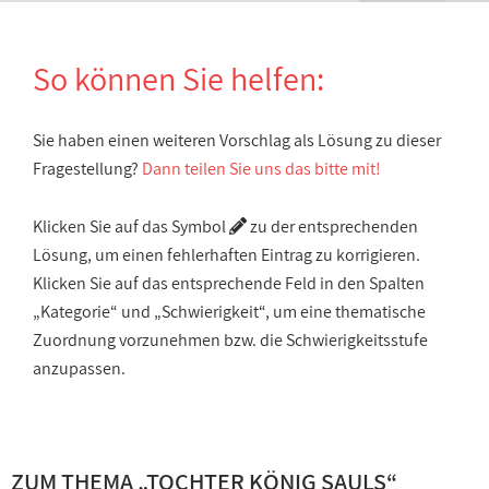
So können Sie helfen:
Sie haben einen weiteren Vorschlag als Lösung zu dieser
Fragestellung?
Dann teilen Sie uns das bitte mit!
Klicken Sie auf das Symbol
zu der entsprechenden
Lösung, um einen fehlerhaften Eintrag zu korrigieren.
Klicken Sie auf das entsprechende Feld in den Spalten
„Kategorie“ und „Schwierigkeit“, um eine thematische
Zuordnung vorzunehmen bzw. die Schwierigkeitsstufe
anzupassen.
ZUM THEMA „
TOCHTER KÖNIG SAULS
“