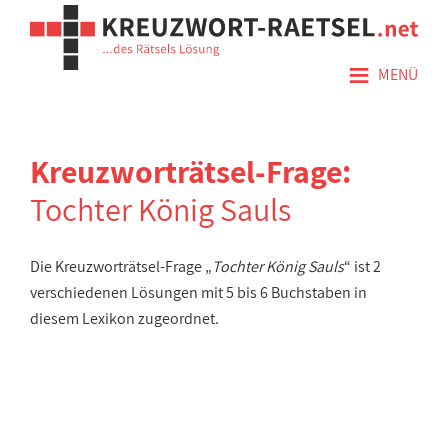
≡
MENÜ
Kreuzworträtsel-Frage:
Tochter König Sauls
Die Kreuzworträtsel-Frage „
Tochter König Sauls
“ ist 2
verschiedenen Lösungen mit 5 bis 6 Buchstaben in
diesem Lexikon zugeordnet.