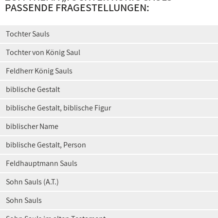
PASSENDE FRAGESTELLUNGEN:
Tochter Sauls
Tochter von König Saul
Feldherr König Sauls
biblische Gestalt
biblische Gestalt, biblische Figur
biblischer Name
biblische Gestalt, Person
Feldhauptmann Sauls
Sohn Sauls (A.T.)
Sohn Sauls