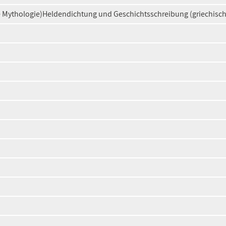
 Mythologie)Heldendichtung und Geschichtsschreibung (griechisch