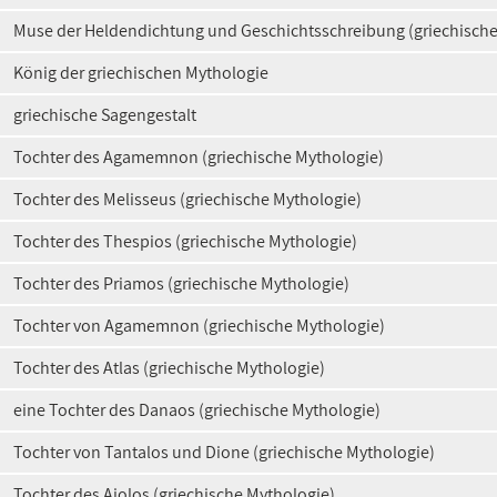
Muse der Heldendichtung und Geschichtsschreibung (griechische
König der griechischen Mythologie
griechische Sagengestalt
Tochter des Agamemnon (griechische Mythologie)
Tochter des Melisseus (griechische Mythologie)
Tochter des Thespios (griechische Mythologie)
Tochter des Priamos (griechische Mythologie)
Tochter von Agamemnon (griechische Mythologie)
Tochter des Atlas (griechische Mythologie)
eine Tochter des Danaos (griechische Mythologie)
Tochter von Tantalos und Dione (griechische Mythologie)
Tochter des Aiolos (griechische Mythologie)