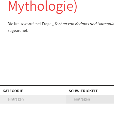
Mythologie)
Die Kreuzworträtsel-Frage „
Tochter von Kadmos und Harmonia 
zugeordnet.
KATEGORIE
SCHWIERIGKEIT
eintragen
eintragen