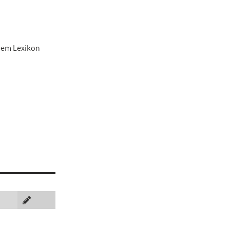
esem Lexikon