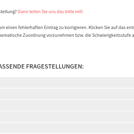
stellung?
Dann teilen Sie uns das bitte mit!
 einen fehlerhaften Eintrag zu korrigieren. Klicken Sie auf das e
e thematische Zuordnung vorzunehmen bzw. die Schwierigkeitsstufe
PASSENDE FRAGESTELLUNGEN: