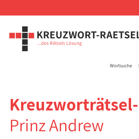
Wortsuche
Kreuzworträtsel
Prinz Andrew