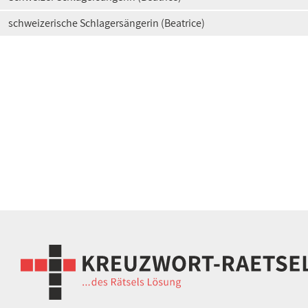
schweizerische Schlagersängerin (Beatrice)