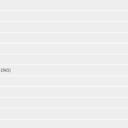
-1965)