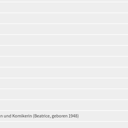
rin und Komikerin (Beatrice, geboren 1948)