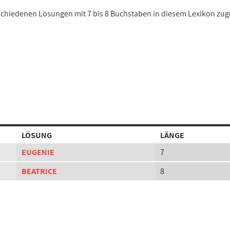
erschiedenen Lösungen mit 7 bis 8 Buchstaben in diesem Lexikon zu
LÖSUNG
LÄNGE
EUGENIE
7
BEATRICE
8