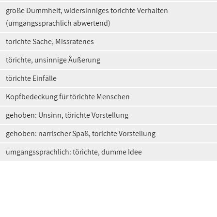
große Dummheit, widersinniges törichte Verhalten
(umgangssprachlich abwertend)
törichte Sache, Missratenes
törichte, unsinnige Äußerung
törichte Einfälle
Kopfbedeckung für törichte Menschen
gehoben: Unsinn, törichte Vorstellung
gehoben: närrischer Spaß, törichte Vorstellung
umgangssprachlich: törichte, dumme Idee