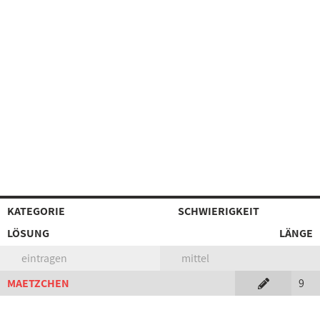
KATEGORIE
SCHWIERIGKEIT
LÖSUNG
LÄNGE
eintragen
mittel
MAETZCHEN
9