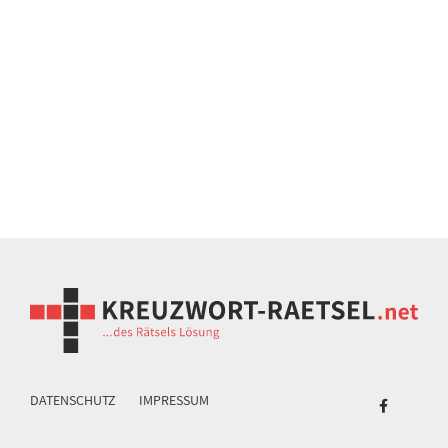
DATENSCHUTZ
IMPRESSUM