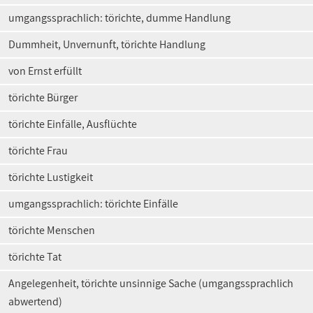
umgangssprachlich: törichte, dumme Handlung
Dummheit, Unvernunft, törichte Handlung
von Ernst erfüllt
törichte Bürger
törichte Einfälle, Ausflüchte
törichte Frau
törichte Lustigkeit
umgangssprachlich: törichte Einfälle
törichte Menschen
törichte Tat
Angelegenheit, törichte unsinnige Sache (umgangssprachlich
abwertend)