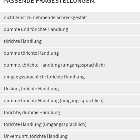
PASSENDE FRAGESTELLUNGEN:
nicht ernst zu nehmende Schreckgestalt
dumme und törichte Handlung
törichte Handlung
dumme törichte Handlung
dumme, törichte Handlung (umgangssprachlich)
umgangssprachlich: törichte Handlung
Unsinn, törichte Handlung
dumme törichte Handlung (umgangssprachlich)
törichte, dumme Handlung
törichte Handlung (umgangssprachlich)
Unvernunft, törichte Handlung