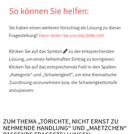
So können Sie helfen:
Sie haben einen weiteren Vorschlag als Lösung zu dieser
Fragestellung?
Dann teilen Sie uns das bitte mit!
Klicken Sie auf das Symbol
zu der entsprechenden
Lösung, um einen fehlerhaften Eintrag zu korrigieren.
Klicken Sie auf das entsprechende Feld in den Spalten
„Kategorie“ und „Schwierigkeit“, um eine thematische
Zuordnung vorzunehmen bzw. die Schwierigkeitsstufe
anzupassen.
ZUM THEMA „
TÖRICHTE, NICHT ERNST ZU
NEHMENDE HANDLUNG
“ UND „
MAETZCHEN
“