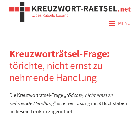
≡
MENÜ
Kreuzworträtsel-Frage:
törichte, nicht ernst zu
nehmende Handlung
Die Kreuzworträtsel-Frage „
törichte, nicht ernst zu
nehmende Handlung
“ ist einer Lösung mit 9 Buchstaben
in diesem Lexikon zugeordnet.