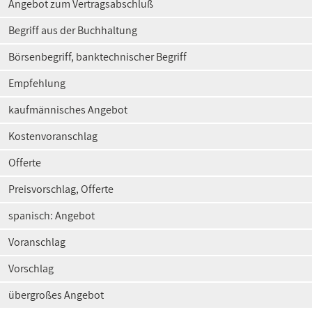
Angebot zum Vertragsabschluß
Begriff aus der Buchhaltung
Börsenbegriff, banktechnischer Begriff
Empfehlung
kaufmännisches Angebot
Kostenvoranschlag
Offerte
Preisvorschlag, Offerte
spanisch: Angebot
Voranschlag
Vorschlag
übergroßes Angebot