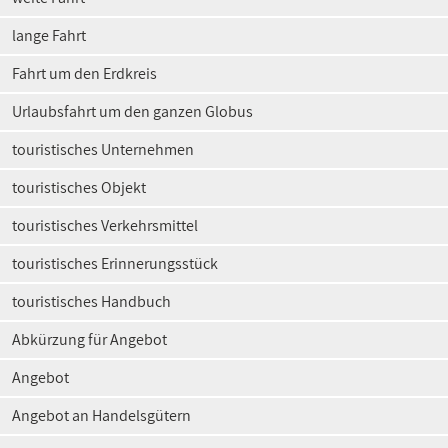
lange Fahrt
Fahrt um den Erdkreis
Urlaubsfahrt um den ganzen Globus
touristisches Unternehmen
touristisches Objekt
touristisches Verkehrsmittel
touristisches Erinnerungsstück
touristisches Handbuch
Abkürzung für Angebot
Angebot
Angebot an Handelsgütern