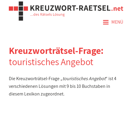
≡
MENÜ
Kreuzworträtsel-Frage:
touristisches Angebot
Die Kreuzworträtsel-Frage „
touristisches Angebot
“ ist 4
verschiedenen Lösungen mit 9 bis 10 Buchstaben in
diesem Lexikon zugeordnet.