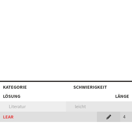
KATEGORIE
SCHWIERIGKEIT
LÖSUNG
LÄNGE
Literatur
leicht
LEAR
4