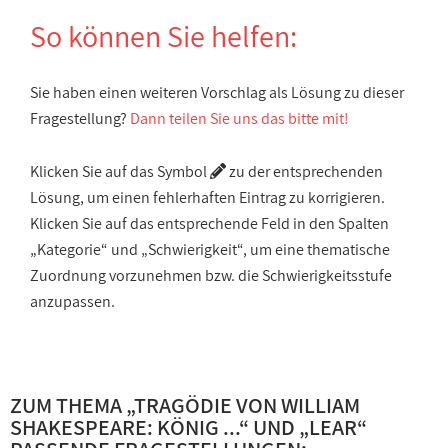
So können Sie helfen:
Sie haben einen weiteren Vorschlag als Lösung zu dieser
Fragestellung?
Dann teilen Sie uns das bitte mit!
Klicken Sie auf das Symbol
zu der entsprechenden
Lösung, um einen fehlerhaften Eintrag zu korrigieren.
Klicken Sie auf das entsprechende Feld in den Spalten
„Kategorie“ und „Schwierigkeit“, um eine thematische
Zuordnung vorzunehmen bzw. die Schwierigkeitsstufe
anzupassen.
ZUM THEMA „
TRAGÖDIE VON WILLIAM
SHAKESPEARE: KÖNIG ...
“ UND „
LEAR
“