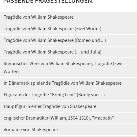
PASSENDE FRAGESTELLUNGEN:
Tragödie von William Shakespeare
Tragödie von William Shakespeare (zwei Wörter)
Tragödie von William Shakespeare (Romeo und ...)
Tragödie von William Shakespeare (... und Julia)
literarisches Werk von William Shakespeare, Tragödie (zwei
Wörter)
in Dänemark spielende Tragödie von William Shakespeare
Figur aus der Tragödie "König Lear" (König von ...)
Hauptfigur in einer Tragödie von Shakespeare
englischer Dramatiker (William, 1564-1616), "Macbeth"
Vorname von Shakespeare