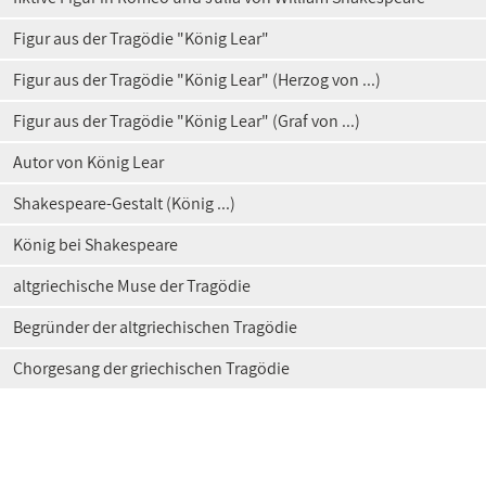
Figur aus der Tragödie "König Lear"
Figur aus der Tragödie "König Lear" (Herzog von ...)
Figur aus der Tragödie "König Lear" (Graf von ...)
Autor von König Lear
Shakespeare-Gestalt (König ...)
König bei Shakespeare
altgriechische Muse der Tragödie
Begründer der altgriechischen Tragödie
Chorgesang der griechischen Tragödie