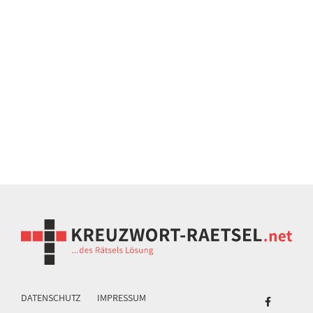
DATENSCHUTZ
IMPRESSUM