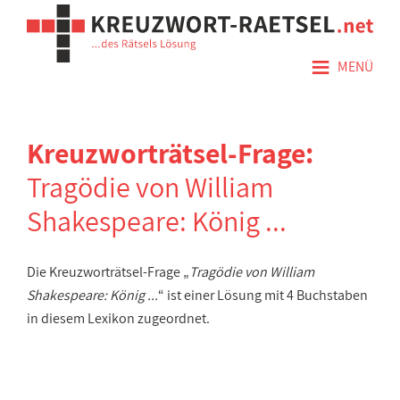
≡
MENÜ
Kreuzworträtsel-Frage:
Tragödie von William
Shakespeare: König ...
Die Kreuzworträtsel-Frage „
Tragödie von William
Shakespeare: König ...
“ ist einer Lösung mit 4 Buchstaben
in diesem Lexikon zugeordnet.