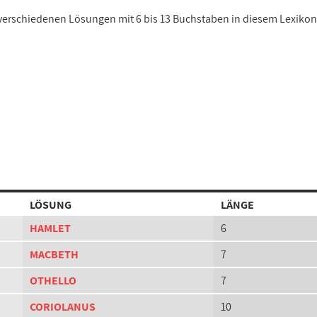
8 verschiedenen Lösungen mit 6 bis 13 Buchstaben in diesem Lexikon
LÖSUNG
LÄNGE
HAMLET
6
MACBETH
7
OTHELLO
7
CORIOLANUS
10