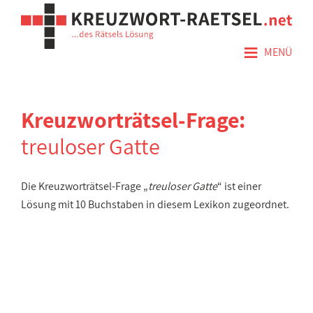
≡
MENÜ
Kreuzworträtsel-Frage:
treuloser Gatte
Die Kreuzworträtsel-Frage „
treuloser Gatte
“ ist einer
Lösung mit 10 Buchstaben in diesem Lexikon zugeordnet.