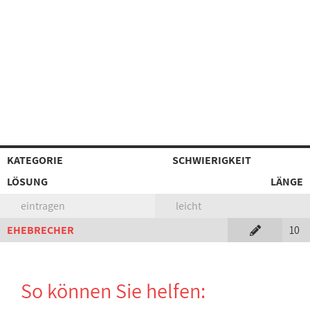
KATEGORIE
SCHWIERIGKEIT
LÖSUNG
LÄNGE
eintragen
leicht
EHEBRECHER
10
So können Sie helfen: