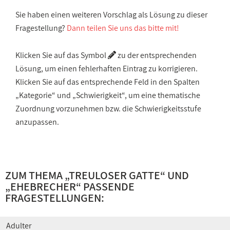
Sie haben einen weiteren Vorschlag als Lösung zu dieser
Fragestellung?
Dann teilen Sie uns das bitte mit!
Klicken Sie auf das Symbol
zu der entsprechenden
Lösung, um einen fehlerhaften Eintrag zu korrigieren.
Klicken Sie auf das entsprechende Feld in den Spalten
„Kategorie“ und „Schwierigkeit“, um eine thematische
Zuordnung vorzunehmen bzw. die Schwierigkeitsstufe
anzupassen.
ZUM THEMA „
TREULOSER GATTE
“ UND
„
EHEBRECHER
“ PASSENDE
FRAGESTELLUNGEN:
Adulter