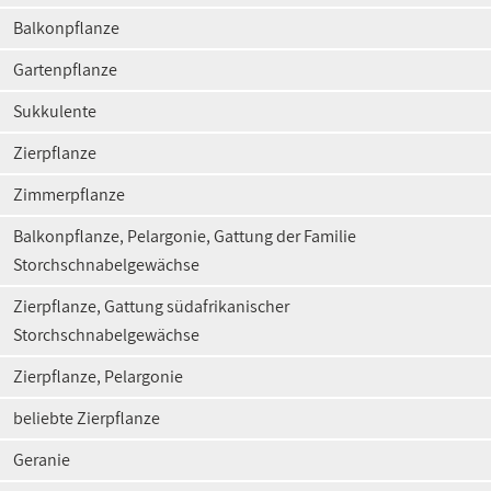
Balkonpflanze
Gartenpflanze
Sukkulente
Zierpflanze
Zimmerpflanze
Balkonpflanze, Pelargonie, Gattung der Familie
Storchschnabelgewächse
Zierpflanze, Gattung südafrikanischer
Storchschnabelgewächse
Zierpflanze, Pelargonie
beliebte Zierpflanze
Geranie