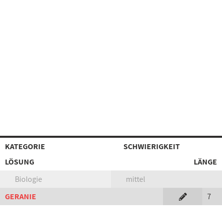
KATEGORIE
SCHWIERIGKEIT
LÖSUNG
LÄNGE
Biologie
mittel
GERANIE
7