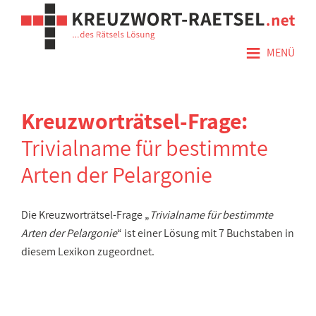
≡
MENÜ
Kreuzworträtsel-Frage:
Trivialname für bestimmte
Arten der Pelargonie
Die Kreuzworträtsel-Frage „
Trivialname für bestimmte
Arten der Pelargonie
“ ist einer Lösung mit 7 Buchstaben in
diesem Lexikon zugeordnet.