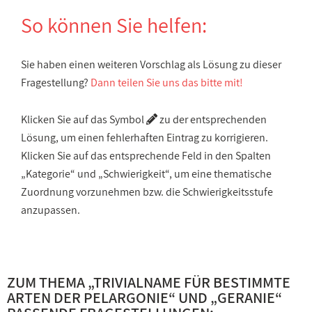
So können Sie helfen:
Sie haben einen weiteren Vorschlag als Lösung zu dieser
Fragestellung?
Dann teilen Sie uns das bitte mit!
Klicken Sie auf das Symbol
zu der entsprechenden
Lösung, um einen fehlerhaften Eintrag zu korrigieren.
Klicken Sie auf das entsprechende Feld in den Spalten
„Kategorie“ und „Schwierigkeit“, um eine thematische
Zuordnung vorzunehmen bzw. die Schwierigkeitsstufe
anzupassen.
ZUM THEMA „
TRIVIALNAME FÜR BESTIMMTE
ARTEN DER PELARGONIE
“ UND „
GERANIE
“