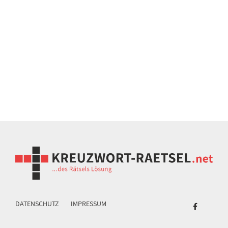
DATENSCHUTZ
IMPRESSUM