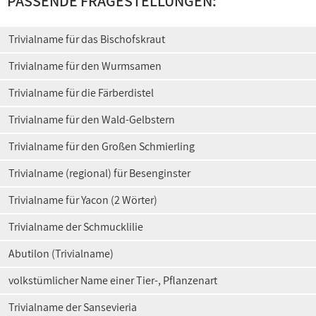
PASSENDE FRAGESTELLUNGEN:
Trivialname für das Bischofskraut
Trivialname für den Wurmsamen
Trivialname für die Färberdistel
Trivialname für den Wald-Gelbstern
Trivialname für den Großen Schmierling
Trivialname (regional) für Besenginster
Trivialname für Yacon (2 Wörter)
Trivialname der Schmucklilie
Abutilon (Trivialname)
volkstümlicher Name einer Tier-, Pflanzenart
Trivialname der Sansevieria