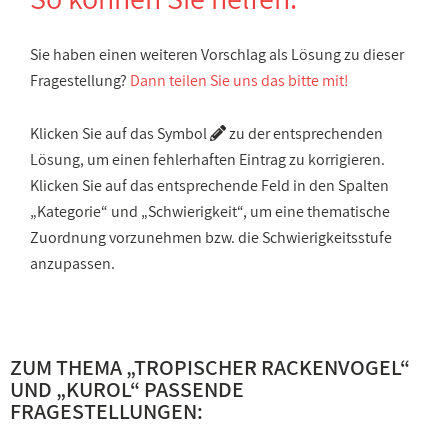
Sie haben einen weiteren Vorschlag als Lösung zu dieser
Fragestellung?
Dann teilen Sie uns das bitte mit!
Klicken Sie auf das Symbol
zu der entsprechenden
Lösung, um einen fehlerhaften Eintrag zu korrigieren.
Klicken Sie auf das entsprechende Feld in den Spalten
„Kategorie“ und „Schwierigkeit“, um eine thematische
Zuordnung vorzunehmen bzw. die Schwierigkeitsstufe
anzupassen.
ZUM THEMA „
TROPISCHER RACKENVOGEL
“
UND „
KUROL
“ PASSENDE
FRAGESTELLUNGEN: