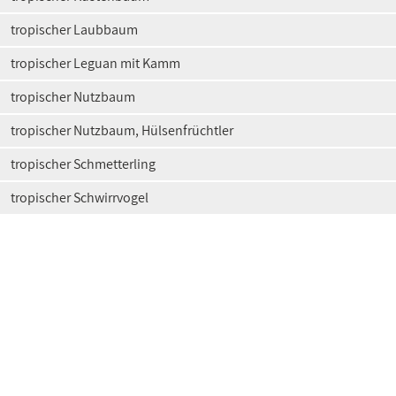
tropischer Laubbaum
tropischer Leguan mit Kamm
tropischer Nutzbaum
tropischer Nutzbaum, Hülsenfrüchtler
tropischer Schmetterling
tropischer Schwirrvogel