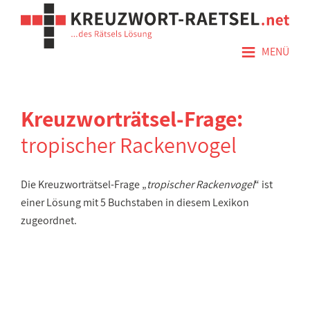
≡
MENÜ
Kreuzworträtsel-Frage:
tropischer Rackenvogel
Die Kreuzworträtsel-Frage „
tropischer Rackenvogel
“ ist
einer Lösung mit 5 Buchstaben in diesem Lexikon
zugeordnet.