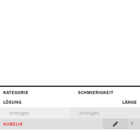
KATEGORIE
SCHWIERIGKEIT
LÖSUNG
LÄNGE
eintragen
eintragen
KUBELIK
7