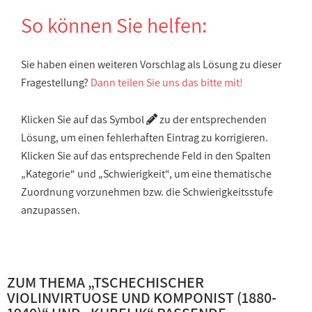
So können Sie helfen:
Sie haben einen weiteren Vorschlag als Lösung zu dieser
Fragestellung?
Dann teilen Sie uns das bitte mit!
Klicken Sie auf das Symbol
zu der entsprechenden
Lösung, um einen fehlerhaften Eintrag zu korrigieren.
Klicken Sie auf das entsprechende Feld in den Spalten
„Kategorie“ und „Schwierigkeit“, um eine thematische
Zuordnung vorzunehmen bzw. die Schwierigkeitsstufe
anzupassen.
ZUM THEMA „
TSCHECHISCHER
VIOLINVIRTUOSE UND KOMPONIST (1880-