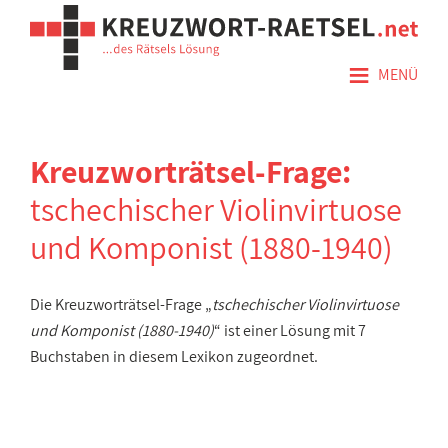
≡
MENÜ
Kreuzworträtsel-Frage:
tschechischer Violinvirtuose
und Komponist (1880-1940)
Die Kreuzworträtsel-Frage „
tschechischer Violinvirtuose
und Komponist (1880-1940)
“ ist einer Lösung mit 7
Buchstaben in diesem Lexikon zugeordnet.