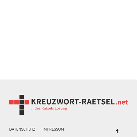
DATENSCHUTZ
IMPRESSUM