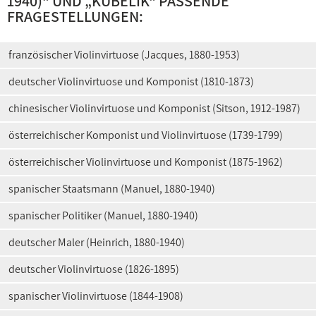
1940)
“ UND „
KUBELIK
“ PASSENDE
FRAGESTELLUNGEN:
französischer Violinvirtuose (Jacques, 1880-1953)
deutscher Violinvirtuose und Komponist (1810-1873)
chinesischer Violinvirtuose und Komponist (Sitson, 1912-1987)
österreichischer Komponist und Violinvirtuose (1739-1799)
österreichischer Violinvirtuose und Komponist (1875-1962)
spanischer Staatsmann (Manuel, 1880-1940)
spanischer Politiker (Manuel, 1880-1940)
deutscher Maler (Heinrich, 1880-1940)
deutscher Violinvirtuose (1826-1895)
spanischer Violinvirtuose (1844-1908)