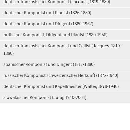
deutsch-französischer Komponist (Jacques, 1819-1880)
deutscher Komponist und Pianist (1826-1880)
deutscher Komponist und Dirigent (1880-1967)
britischer Komponist, Dirigent und Pianist (1880-1956)
deutsch-französischer Komponist und Cellist (Jacques, 1819-
1880)
spanischer Komponist und Dirigent (1817-1880)
russischer Komponist schweizerischer Herkunft (1872-1940)
deutscher Komponist und Kapellmeister (Walter, 1878-1940)
slowakischer Komponist (Juraj, 1940-2004)