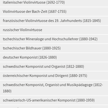
italienischer Violinvirtuose (1692-1770)
Violinvirtuose der Bach-Zeit (1687-1755)
französischer Violinvirtuose des 19. Jahrhunderts (1815-1845)
russischer Violinvirtuose
tschechischer Mineraloge und Hochschullehrer (1880-1942)
tschechischer Bildhauer (1880-1925)
deutscher Komponist (1826-1880)
schwedischer Komponist und Organist (1812-1880)
österreichischer Komponist und Dirigent (1880-1975)
schwedischer Komponist, Organist und Musikpädagoge (1812-
1880)
schweizerisch-US-amerikanischer Komponist (1880-1959)