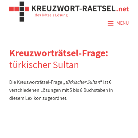
≡
MENÜ
Kreuzworträtsel-Frage:
türkischer Sultan
Die Kreuzworträtsel-Frage „
türkischer Sultan
“ ist 6
verschiedenen Lösungen mit 5 bis 8 Buchstaben in
diesem Lexikon zugeordnet.