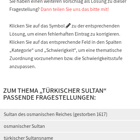
Sie haben einen weiteren Vorschlag als Lösung zu dieser
Fragestellung?
Dann teilen Sie uns das bitte mit!
Klicken Sie auf das Symbol
zu der entsprechenden
Lösung, um einen fehlerhaften Eintrag zu korrigieren.
Klicken Sie auf das entsprechende Feld in den Spalten
„Kategorie“ und „Schwierigkeit“, um eine thematische
Zuordnung vorzunehmen bzw. die Schwierigkeitsstufe
anzupassen.
ZUM THEMA „
TÜRKISCHER SULTAN
“
PASSENDE FRAGESTELLUNGEN:
Sultan des osmanischen Reiches (gestorben 1617)
osmanischer Sultan
türkischer Sultansname