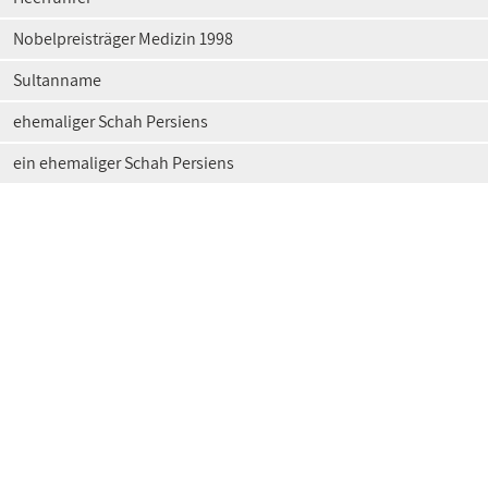
Nobelpreisträger Medizin 1998
Sultanname
ehemaliger Schah Persiens
ein ehemaliger Schah Persiens