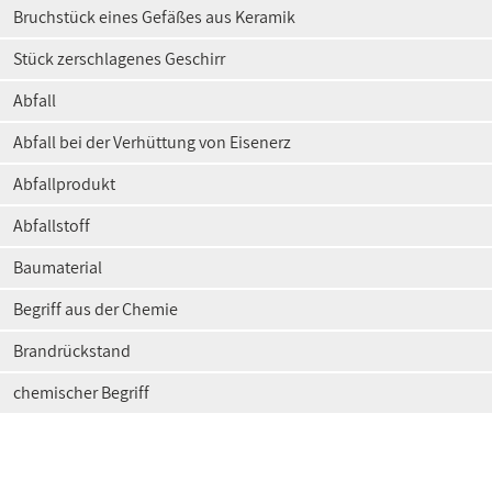
Bruchstück eines Gefäßes aus Keramik
Stück zerschlagenes Geschirr
Abfall
Abfall bei der Verhüttung von Eisenerz
Abfallprodukt
Abfallstoff
Baumaterial
Begriff aus der Chemie
Brandrückstand
chemischer Begriff