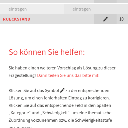
eintragen
eintragen
RUECKSTAND
10
So können Sie helfen:
Sie haben einen weiteren Vorschlag als Lösung zu dieser
Fragestellung?
Dann teilen Sie uns das bitte mit!
Klicken Sie auf das Symbol
zu der entsprechenden
Lösung, um einen fehlerhaften Eintrag zu korrigieren.
Klicken Sie auf das entsprechende Feld in den Spalten
„Kategorie“ und „Schwierigkeit“, um eine thematische
Zuordnung vorzunehmen bzw. die Schwierigkeitsstufe
anzupassen.