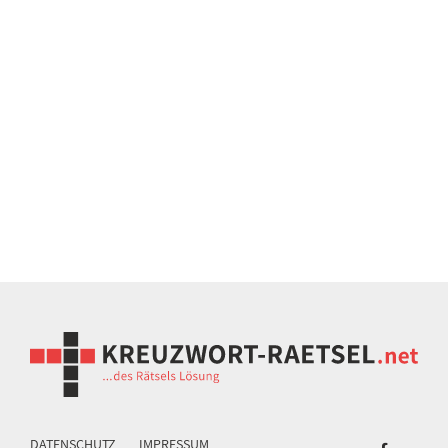
DATENSCHUTZ
IMPRESSUM