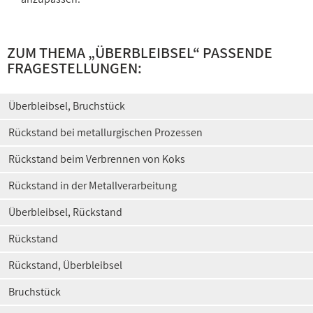
ZUM THEMA „
ÜBERBLEIBSEL
“ PASSENDE
FRAGESTELLUNGEN:
Überbleibsel, Bruchstück
Rückstand bei metallurgischen Prozessen
Rückstand beim Verbrennen von Koks
Rückstand in der Metallverarbeitung
Überbleibsel, Rückstand
Rückstand
Rückstand, Überbleibsel
Bruchstück