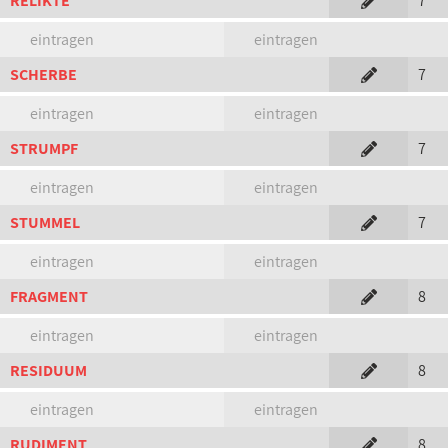
RELIKTE
7
eintragen
eintragen
SCHERBE
7
eintragen
eintragen
STRUMPF
7
eintragen
eintragen
STUMMEL
7
eintragen
eintragen
FRAGMENT
8
eintragen
eintragen
RESIDUUM
8
eintragen
eintragen
RUDIMENT
8