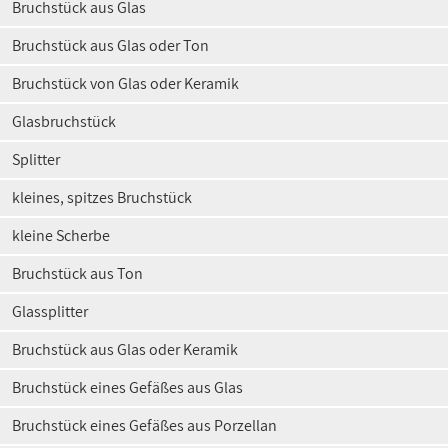
Bruchstück aus Glas
Bruchstück aus Glas oder Ton
Bruchstück von Glas oder Keramik
Glasbruchstück
Splitter
kleines, spitzes Bruchstück
kleine Scherbe
Bruchstück aus Ton
Glassplitter
Bruchstück aus Glas oder Keramik
Bruchstück eines Gefäßes aus Glas
Bruchstück eines Gefäßes aus Porzellan