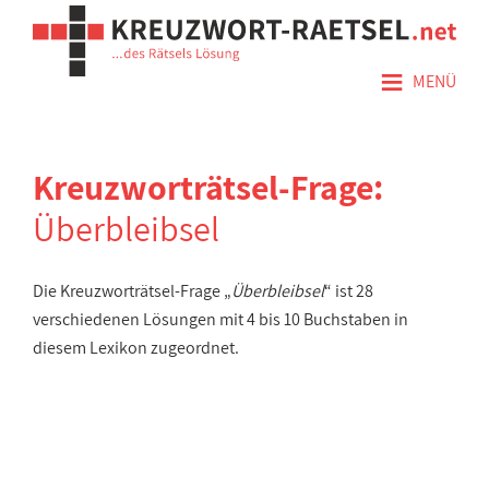
≡
MENÜ
Kreuzworträtsel-Frage:
Überbleibsel
Die Kreuzworträtsel-Frage „
Überbleibsel
“ ist 28
verschiedenen Lösungen mit 4 bis 10 Buchstaben in
diesem Lexikon zugeordnet.