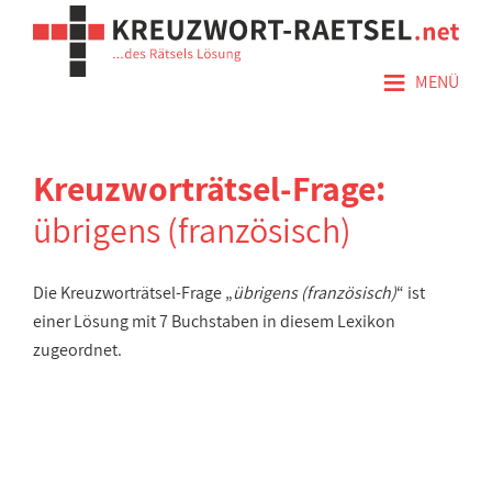
≡
MENÜ
Kreuzworträtsel-Frage:
übrigens (französisch)
Die Kreuzworträtsel-Frage „
übrigens (französisch)
“ ist
einer Lösung mit 7 Buchstaben in diesem Lexikon
zugeordnet.