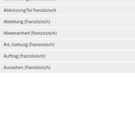
Abkürzung für französisch
Abteilung (französisch)
Abwesenheit (französisch)
Art, Gattung (französisch)
Auftrag (französisch)
Aussehen (französisch)