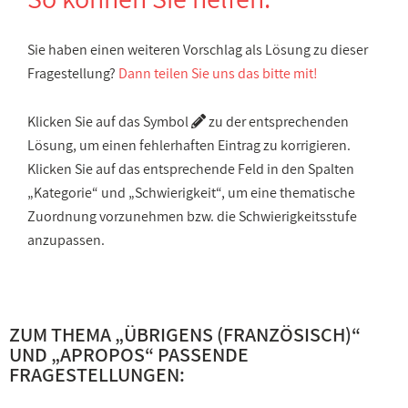
Sie haben einen weiteren Vorschlag als Lösung zu dieser
Fragestellung?
Dann teilen Sie uns das bitte mit!
Klicken Sie auf das Symbol
zu der entsprechenden
Lösung, um einen fehlerhaften Eintrag zu korrigieren.
Klicken Sie auf das entsprechende Feld in den Spalten
„Kategorie“ und „Schwierigkeit“, um eine thematische
Zuordnung vorzunehmen bzw. die Schwierigkeitsstufe
anzupassen.
ZUM THEMA „
ÜBRIGENS (FRANZÖSISCH)
“
UND „
APROPOS
“ PASSENDE
FRAGESTELLUNGEN: