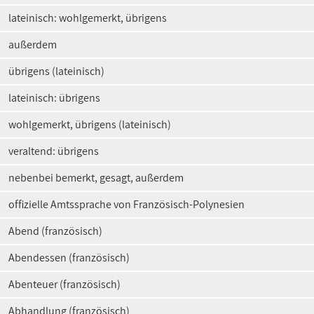
lateinisch: wohlgemerkt, übrigens
außerdem
übrigens (lateinisch)
lateinisch: übrigens
wohlgemerkt, übrigens (lateinisch)
veraltend: übrigens
nebenbei bemerkt, gesagt, außerdem
offizielle Amtssprache von Französisch-Polynesien
Abend (französisch)
Abendessen (französisch)
Abenteuer (französisch)
Abhandlung (französisch)