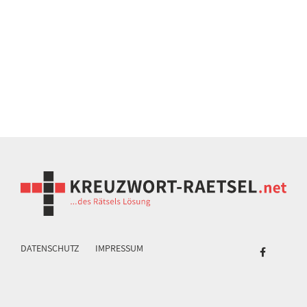
DATENSCHUTZ
IMPRESSUM