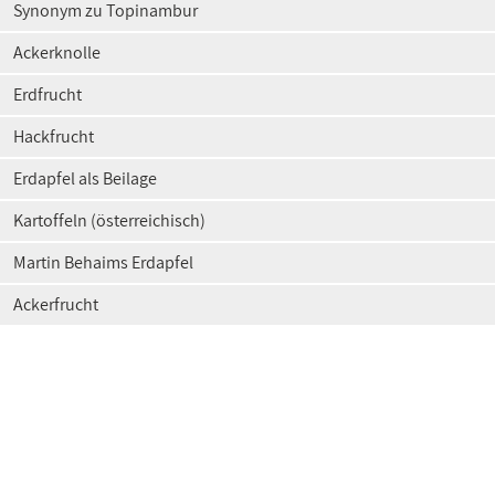
Synonym zu Topinambur
Ackerknolle
Erdfrucht
Hackfrucht
Erdapfel als Beilage
Kartoffeln (österreichisch)
Martin Behaims Erdapfel
Ackerfrucht