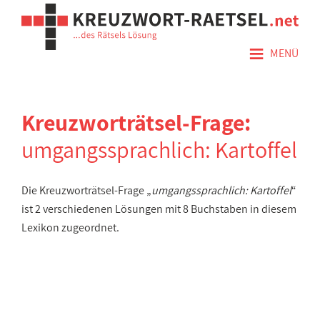
≡
MENÜ
Kreuzworträtsel-Frage:
umgangssprachlich: Kartoffel
Die Kreuzworträtsel-Frage „
umgangssprachlich: Kartoffel
“
ist 2 verschiedenen Lösungen mit 8 Buchstaben in diesem
Lexikon zugeordnet.