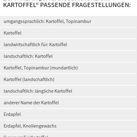
KARTOFFEL
“ PASSENDE FRAGESTELLUNGEN:
umgangssprachlich: Kartoffel, Topinambur
Kartoffel
landwirtschaftlich für: Kartoffel
landschaftlich: Kartoffel
Kartoffel, Topinambur (mundartlich)
Kartoffel (landschaftlich)
landschaftlich: längliche Kartoffel
anderer Name der Kartoffel
Erdapfel
Erdapfel, Knollengewächs