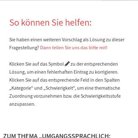
So können Sie helfen:
Sie haben einen weiteren Vorschlag als Lösung zu dieser
Fragestellung?
Dann teilen Sie uns das bitte mit!
Klicken Sie auf das Symbol
zu der entsprechenden
Lösung, um einen fehlerhaften Eintrag zu korrigieren.
Klicken Sie auf das entsprechende Feld in den Spalten
„Kategorie“ und „Schwierigkeit“, um eine thematische
Zuordnung vorzunehmen bzw. die Schwierigkeitsstufe
anzupassen.
ZUM THEMA „
UMGANGSSPRACHLICH: