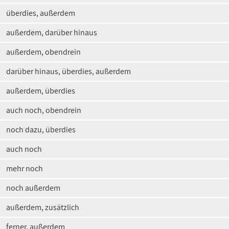
überdies, außerdem
außerdem, darüber hinaus
außerdem, obendrein
darüber hinaus, überdies, außerdem
außerdem, überdies
auch noch, obendrein
noch dazu, überdies
auch noch
mehr noch
noch außerdem
außerdem, zusätzlich
ferner, außerdem