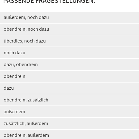
PASSENDE FRAGESTELLUNGEN:
außerdem, noch dazu
obendrein, noch dazu
überdies, noch dazu
noch dazu
dazu, obendrein
obendrein
dazu
obendrein, zusätzlich
außerdem
zusätzlich, außerdem
obendrein, außerdem