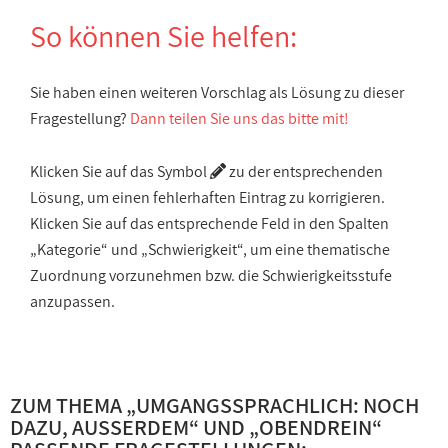
So können Sie helfen:
Sie haben einen weiteren Vorschlag als Lösung zu dieser
Fragestellung?
Dann teilen Sie uns das bitte mit!
Klicken Sie auf das Symbol
zu der entsprechenden
Lösung, um einen fehlerhaften Eintrag zu korrigieren.
Klicken Sie auf das entsprechende Feld in den Spalten
„Kategorie“ und „Schwierigkeit“, um eine thematische
Zuordnung vorzunehmen bzw. die Schwierigkeitsstufe
anzupassen.
ZUM THEMA „
UMGANGSSPRACHLICH: NOCH
DAZU, AUSSERDEM
“ UND „
OBENDREIN
“