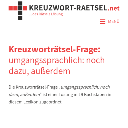
≡
MENÜ
Kreuzworträtsel-Frage:
umgangssprachlich: noch
dazu, außerdem
Die Kreuzworträtsel-Frage „
umgangssprachlich: noch
dazu, außerdem
“ ist einer Lösung mit 9 Buchstaben in
diesem Lexikon zugeordnet.