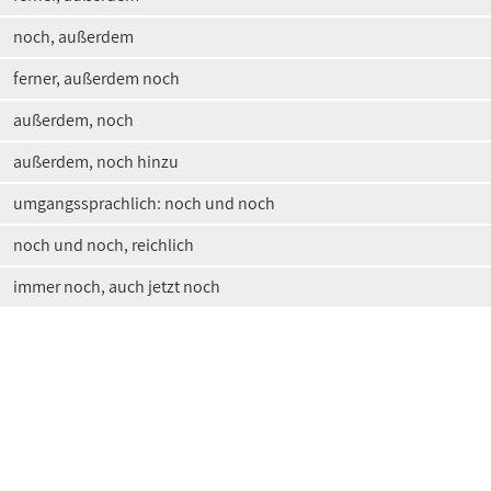
noch, außerdem
ferner, außerdem noch
außerdem, noch
außerdem, noch hinzu
umgangssprachlich: noch und noch
noch und noch, reichlich
immer noch, auch jetzt noch