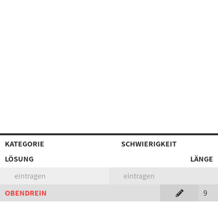
KATEGORIE
SCHWIERIGKEIT
LÖSUNG
LÄNGE
eintragen
eintragen
OBENDREIN
9