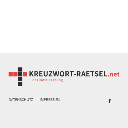
DATENSCHUTZ
IMPRESSUM